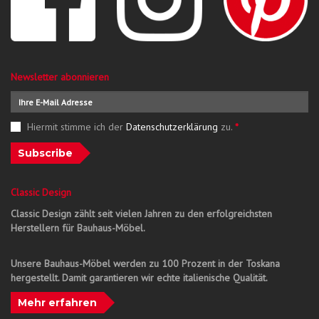
Newsletter abonnieren
Hiermit stimme ich der
Datenschutzerklärung
zu.
*
Subscribe
Classic Design
Classic Design zählt seit vielen Jahren zu den erfolgreichsten
Herstellern für Bauhaus-Möbel.
Unsere Bauhaus-Möbel werden zu 100 Prozent in der Toskana
hergestellt. Damit garantieren wir echte italienische Qualität.
Mehr erfahren