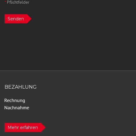
*
Pflichtfelder
Senden
BEZAHLUNG
Mehr erfahren