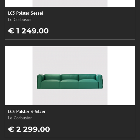
LC3 Polster Sessel
Le Corbusier
€ 1 249.00
LC3 Polster 3-Sitzer
Le Corbusier
€ 2 299.00