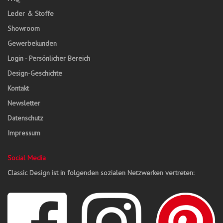
Leder & Stoffe
Showroom
Gewerbekunden
Login - Persönlicher Bereich
Design-Geschichte
Kontakt
Newsletter
Datenschutz
Impressum
Social Media
Classic Design ist in folgenden sozialen Netzwerken vertreten: