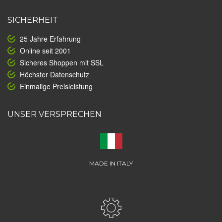
SICHERHEIT
25 Jahre Erfahrung
Online seit 2001
Sicheres Shoppen mit SSL
Höchster Datenschutz
Einmalige Preisleistung
UNSER VERSPRECHEN
MADE IN ITALY