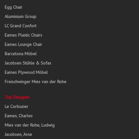
Egg Chair
Aluminium Group
LC Grand Confort
Eames Plastic Chairs
Eames Lounge Chair
Barcelona Möbel
Jacobsen Stühle & Sofas
Eames Plywood Möbel
Freischwinger Mies van der Rohe
Top Designer
Le Corbusier
Eames, Charles
Mies van der Rohe, Ludwig
Jacobsen, Arne