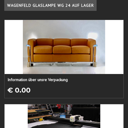
WAGENFELD GLASLAMPE WG 24 AUF LAGER
Information über unsre Verpackung
€ 0.00