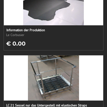
Information der Produktion
Le Corbusier
€ 0.00
LC 21 Sessel nur das Untergestell mit elastischen Straps