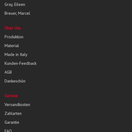
Gray, Eileen
Breuer, Marcel
Über Uns
Produktion
Material
Made in Italy
Kunden-Feedback
AGB
Dankeschön
Service
Versandkosten
Zahlarten
Garantie
FAQ