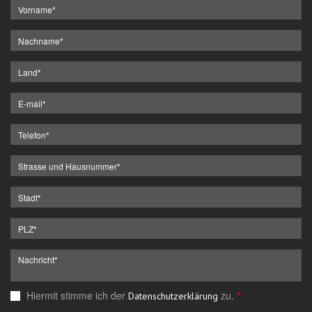
Hiermit stimme ich der
zu.
*
Datenschutzerklärung