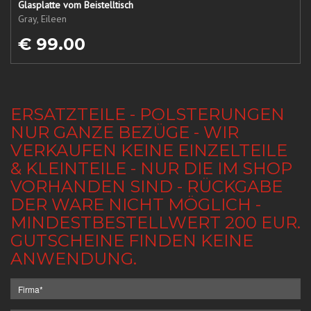
Glasplatte vom Beistelltisch
Gray, Eileen
€ 99.00
ERSATZTEILE - POLSTERUNGEN
NUR GANZE BEZÜGE - WIR
VERKAUFEN KEINE EINZELTEILE
& KLEINTEILE - NUR DIE IM SHOP
VORHANDEN SIND - RÜCKGABE
DER WARE NICHT MÖGLICH -
MINDESTBESTELLWERT 200 EUR.
GUTSCHEINE FINDEN KEINE
ANWENDUNG.