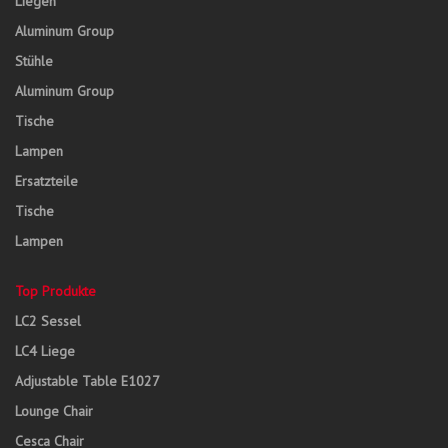
Liegen
Aluminum Group
Stühle
Aluminum Group
Tische
Lampen
Ersatzteile
Tische
Lampen
Top Produkte
LC2 Sessel
LC4 Liege
Adjustable Table E1027
Lounge Chair
Cesca Chair