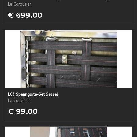
Le Corbusier
€ 699.00
LC3 Spanngurte-Set Sessel
Le Corbusier
€ 99.00