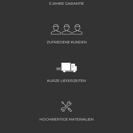
5 JAHRE GARANTIE
ZUFRIEDENE KUNDEN
KURZE LIEFERZEITEN
HOCHWERTIGE MATERIALIEN