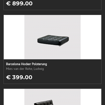
€ 899.00
Barcelona Hocker Polsterung
Mies van der Rohe, Ludwig
€ 399.00