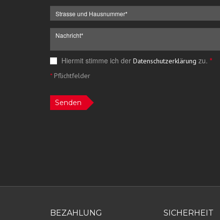
Hiermit stimme ich der
zu.
*
Datenschutzerklärung
*
Pflichtfelder
Senden
BEZAHLUNG
SICHERHEIT