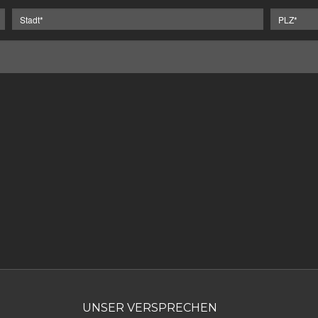
UNSER VERSPRECHEN