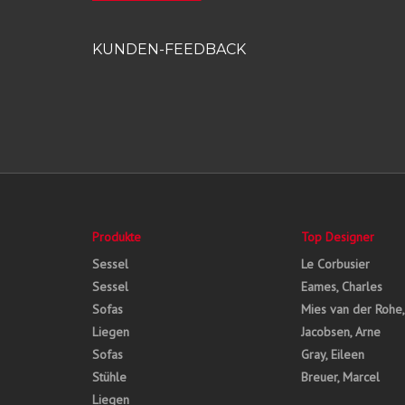
KUNDEN-FEEDBACK
Produkte
Top Designer
Sessel
Le Corbusier
Sessel
Eames, Charles
Sofas
Mies van der Rohe
Liegen
Jacobsen, Arne
Sofas
Gray, Eileen
Stühle
Breuer, Marcel
Liegen