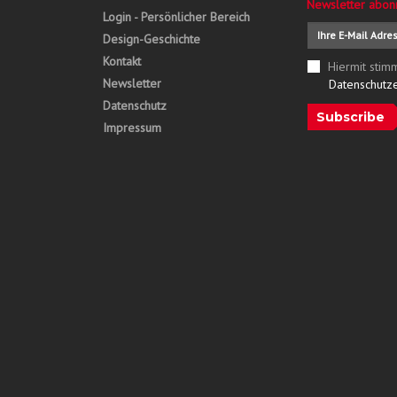
Newsletter abon
Login - Persönlicher Bereich
Design-Geschichte
Kontakt
Hiermit stim
Newsletter
Datenschutz
Datenschutz
Subscribe
Impressum