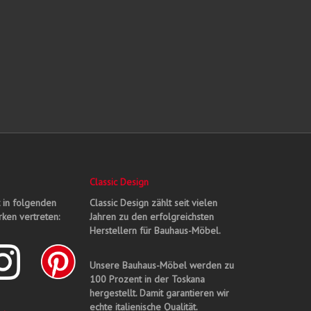
Classic Design
t in folgenden
Classic Design zählt seit vielen
ken vertreten:
Jahren zu den erfolgreichsten
Herstellern für Bauhaus-Möbel.
Unsere Bauhaus-Möbel werden zu
100 Prozent in der Toskana
hergestellt. Damit garantieren wir
echte italienische Qualität.