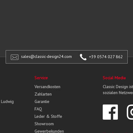
sales@classic-design24.com
+39 0574 027 862
Service
Social Media
Versandkosten
Classic Design is
sozialen Netzwer
Zahlarten
, Ludwig
Garantie
FAQ
Leder & Stoffe
Showroom
Gewerbekunden