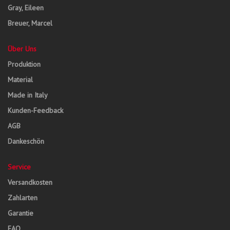
Gray, Eileen
Breuer, Marcel
Über Uns
Produktion
Material
Made in Italy
Kunden-Feedback
AGB
Dankeschön
Service
Versandkosten
Zahlarten
Garantie
FAQ