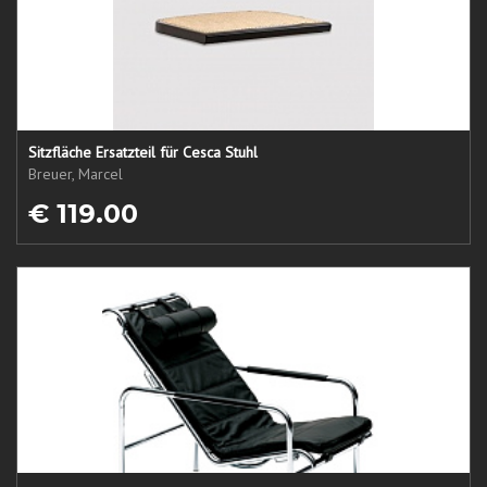
Sitzfläche Ersatzteil für Cesca Stuhl
Breuer, Marcel
€ 119.00