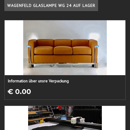
WAGENFELD GLASLAMPE WG 24 AUF LAGER
Information über unsre Verpackung
€ 0.00