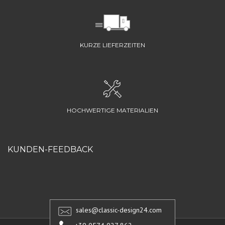
KURZE LIEFERZEITEN
HOCHWERTIGE MATERIALIEN
KUNDEN-FEEDBACK
sales@classic-design24.com