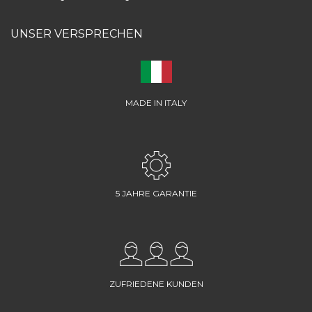
UNSER VERSPRECHEN
MADE IN ITALY
5 JAHRE GARANTIE
ZUFRIEDENE KUNDEN