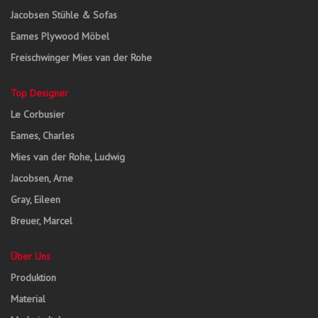
Jacobsen Stühle & Sofas
Eames Plywood Möbel
Freischwinger Mies van der Rohe
Top Designer
Le Corbusier
Eames, Charles
Mies van der Rohe, Ludwig
Jacobsen, Arne
Gray, Eileen
Breuer, Marcel
Über Uns
Produktion
Material