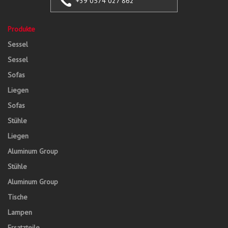
+39 0574 027 862
Produkte
Sessel
Sessel
Sofas
Liegen
Sofas
Stühle
Liegen
Aluminum Group
Stühle
Aluminum Group
Tische
Lampen
Ersatzteile