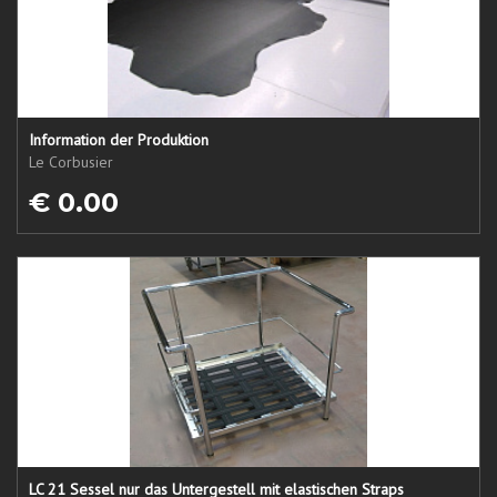
Information der Produktion
Le Corbusier
€ 0.00
LC 21 Sessel nur das Untergestell mit elastischen Straps