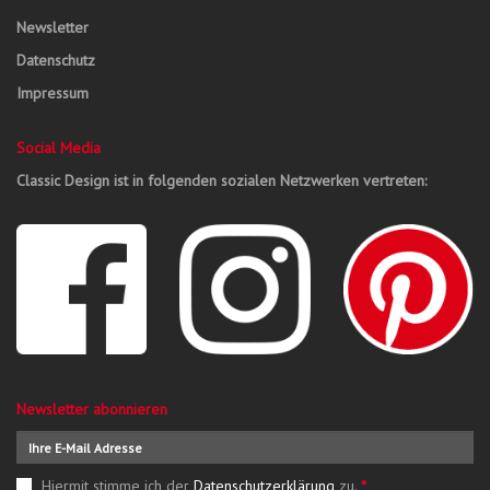
Newsletter
Datenschutz
Impressum
Social Media
Classic Design ist in folgenden sozialen Netzwerken vertreten:
Newsletter abonnieren
Hiermit stimme ich der
Datenschutzerklärung
zu.
*