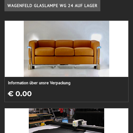
WAGENFELD GLASLAMPE WG 24 AUF LAGER
Information über unsre Verpackung
€ 0.00