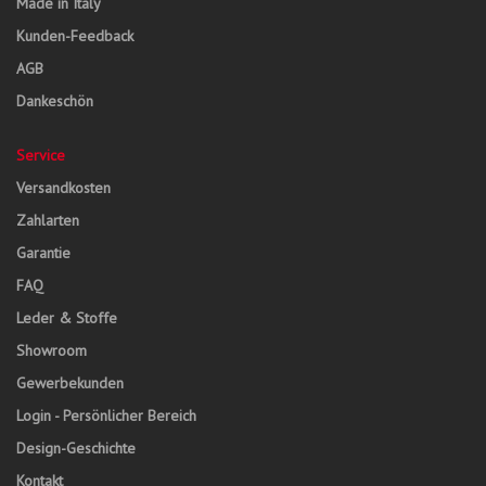
Made in Italy
Kunden-Feedback
AGB
Dankeschön
Service
Versandkosten
Zahlarten
Garantie
FAQ
Leder & Stoffe
Showroom
Gewerbekunden
Login - Persönlicher Bereich
Design-Geschichte
Kontakt