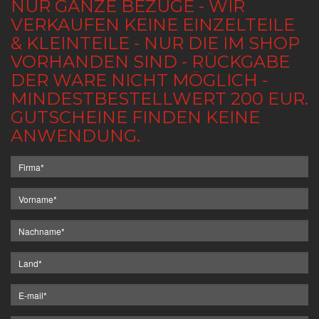
NUR GANZE BEZÜGE - WIR
VERKAUFEN KEINE EINZELTEILE
& KLEINTEILE - NUR DIE IM SHOP
VORHANDEN SIND - RÜCKGABE
DER WARE NICHT MÖGLICH -
MINDESTBESTELLWERT 200 EUR.
GUTSCHEINE FINDEN KEINE
ANWENDUNG.