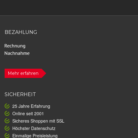
BEZAHLUNG
Mehr erfahren
SICHERHEIT
25 Jahre Erfahrung
Online seit 2001
Sicheres Shoppen mit SSL
Höchster Datenschutz
Einmalige Preisleistung