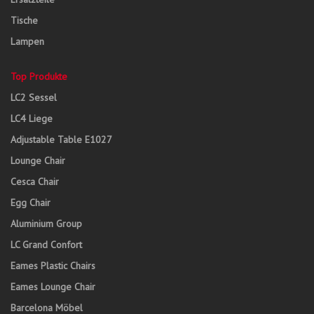
Tische
Lampen
Top Produkte
LC2 Sessel
LC4 Liege
Adjustable Table E1027
Lounge Chair
Cesca Chair
Egg Chair
Aluminium Group
LC Grand Confort
Eames Plastic Chairs
Eames Lounge Chair
Barcelona Möbel