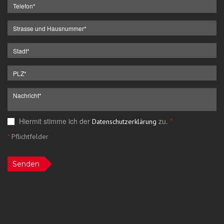
Hiermit stimme ich der
zu.
*
Datenschutzerklärung
*
Pflichtfelder
Senden