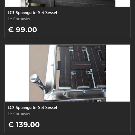
LC3 Spanngurte-Set Sessel
Le Corbusier
€ 99.00
LC2 Spanngurte-Set Sessel
Le Corbusier
€ 139.00