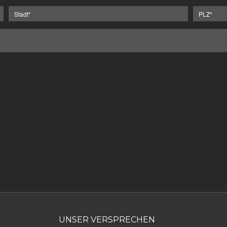
UNSER VERSPRECHEN