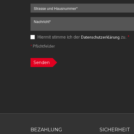
Hiermit stimme ich der
zu.
*
Datenschutzerklärung
*
Pflichtfelder
Senden
BEZAHLUNG
SICHERHEIT