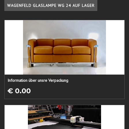
WAGENFELD GLASLAMPE WG 24 AUF LAGER
Information über unsre Verpackung
€ 0.00