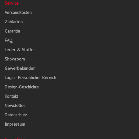
Service
Versandkosten
Zahlarten
Garantie
FAQ
Leder & Stoffe
Showroom
Gewerbekunden
Login - Persönlicher Bereich
Design-Geschichte
Kontakt
Newsletter
Datenschutz
Impressum