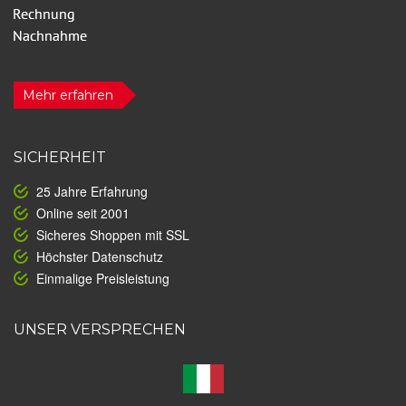
Mehr erfahren
SICHERHEIT
25 Jahre Erfahrung
Online seit 2001
Sicheres Shoppen mit SSL
Höchster Datenschutz
Einmalige Preisleistung
UNSER VERSPRECHEN