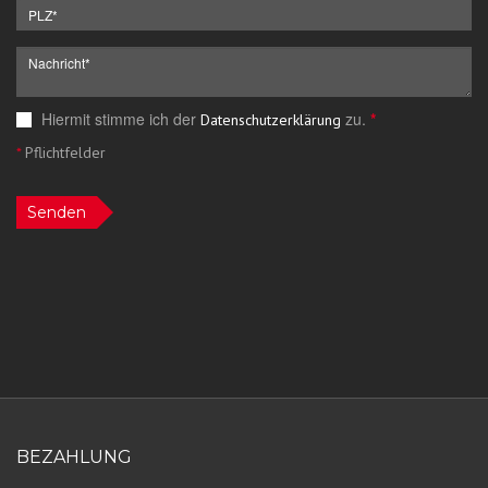
Hiermit stimme ich der
zu.
*
Datenschutzerklärung
*
Pflichtfelder
Senden
BEZAHLUNG