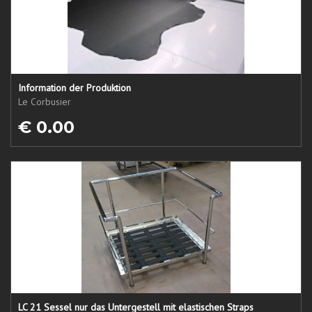
Information der Produktion
Le Corbusier
€ 0.00
LC 21 Sessel nur das Untergestell mit elastischen Straps