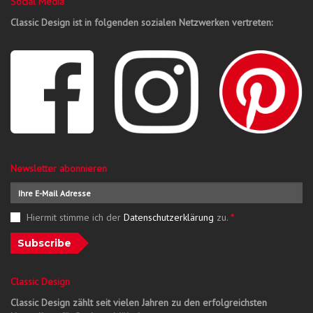
Social Media
Classic Design ist in folgenden sozialen Netzwerken vertreten:
Newsletter abonnieren
Hiermit stimme ich der
Datenschutzerklärung
zu.
*
Subscribe
Classic Design
Classic Design zählt seit vielen Jahren zu den erfolgreichsten