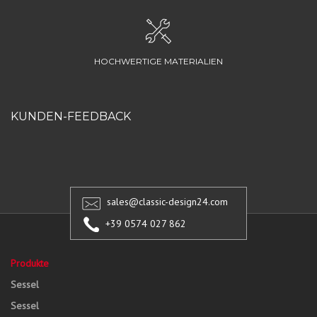
HOCHWERTIGE MATERIALIEN
KUNDEN-FEEDBACK
sales@classic-design24.com
+39 0574 027 862
Produkte
Sessel
Sessel