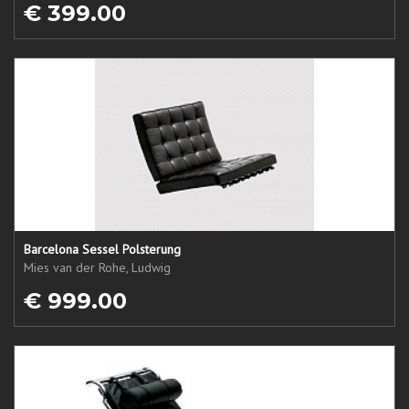
€ 399.00
Barcelona Sessel Polsterung
Mies van der Rohe, Ludwig
€ 999.00