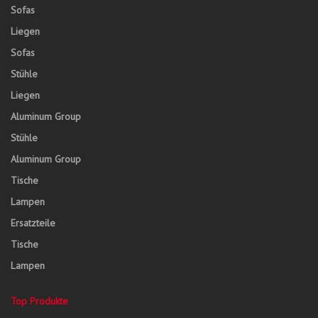
Sofas
Liegen
Sofas
Stühle
Liegen
Aluminum Group
Stühle
Aluminum Group
Tische
Lampen
Ersatzteile
Tische
Lampen
Top Produkte