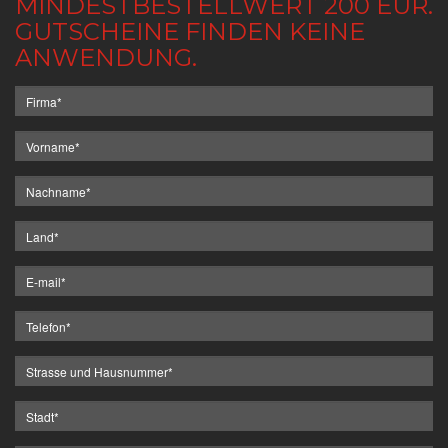
MINDESTBESTELLWERT 200 EUR.
GUTSCHEINE FINDEN KEINE
ANWENDUNG.