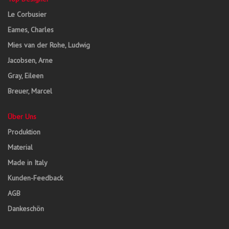
Le Corbusier
Eames, Charles
Mies van der Rohe, Ludwig
Jacobsen, Arne
Gray, Eileen
Breuer, Marcel
Über Uns
Produktion
Material
Made in Italy
Kunden-Feedback
AGB
Dankeschön