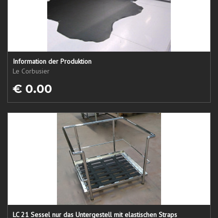
Information der Produktion
Le Corbusier
€ 0.00
LC 21 Sessel nur das Untergestell mit elastischen Straps