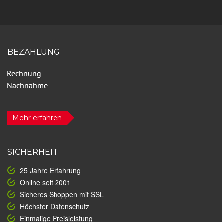
BEZAHLUNG
Mehr erfahren
SICHERHEIT
25 Jahre Erfahrung
Online seit 2001
Sicheres Shoppen mit SSL
Höchster Datenschutz
Einmalige Preisleistung