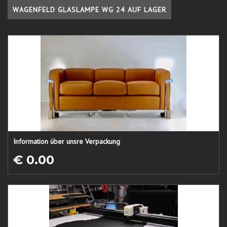
WAGENFELD GLASLAMPE WG 24 AUF LAGER
Information über unsre Verpackung
€ 0.00