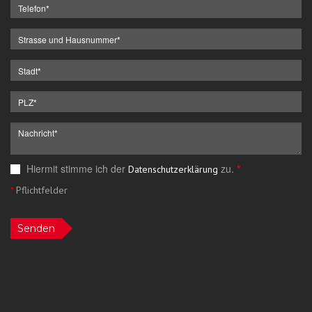
Hiermit stimme ich der
zu.
*
Datenschutzerklärung
*
Pflichtfelder
Senden