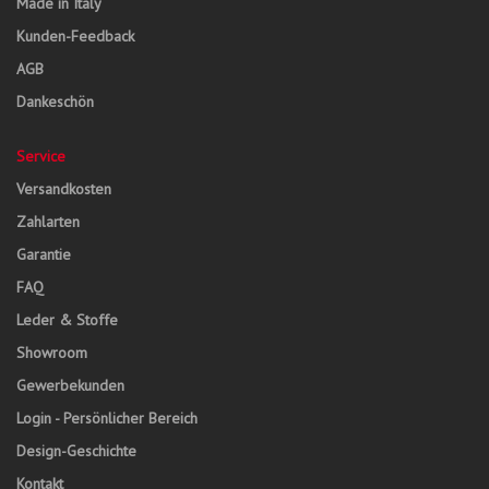
Made in Italy
Kunden-Feedback
AGB
Dankeschön
Service
Versandkosten
Zahlarten
Garantie
FAQ
Leder & Stoffe
Showroom
Gewerbekunden
Login - Persönlicher Bereich
Design-Geschichte
Kontakt