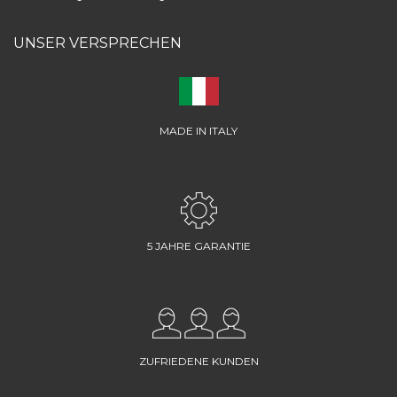
UNSER VERSPRECHEN
MADE IN ITALY
5 JAHRE GARANTIE
ZUFRIEDENE KUNDEN