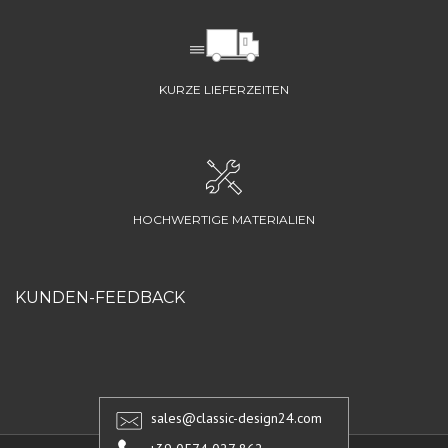
KURZE LIEFERZEITEN
HOCHWERTIGE MATERIALIEN
KUNDEN-FEEDBACK
sales@classic-design24.com