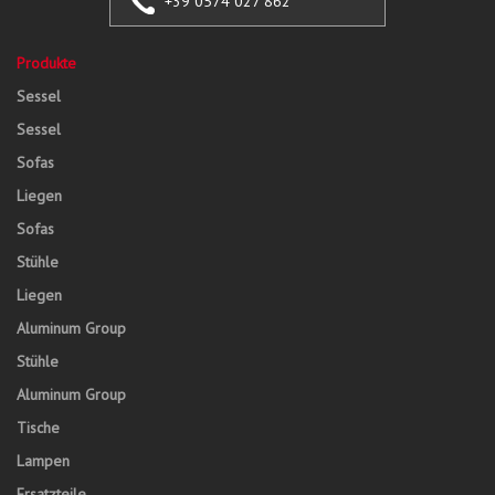
+39 0574 027 862
Produkte
Sessel
Sessel
Sofas
Liegen
Sofas
Stühle
Liegen
Aluminum Group
Stühle
Aluminum Group
Tische
Lampen
Ersatzteile