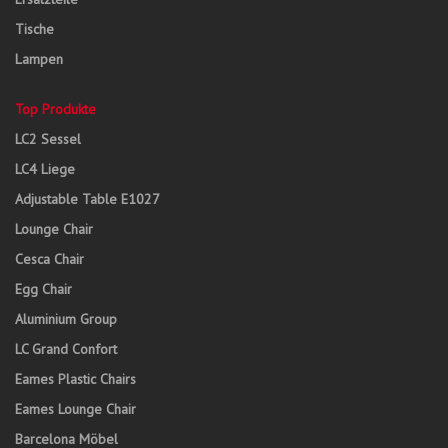
Tische
Lampen
Top Produkte
LC2 Sessel
LC4 Liege
Adjustable Table E1027
Lounge Chair
Cesca Chair
Egg Chair
Aluminium Group
LC Grand Confort
Eames Plastic Chairs
Eames Lounge Chair
Barcelona Möbel