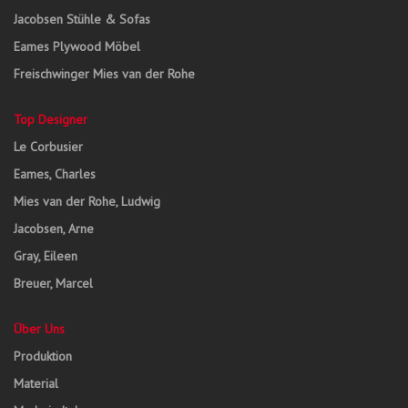
Jacobsen Stühle & Sofas
Eames Plywood Möbel
Freischwinger Mies van der Rohe
Top Designer
Le Corbusier
Eames, Charles
Mies van der Rohe, Ludwig
Jacobsen, Arne
Gray, Eileen
Breuer, Marcel
Über Uns
Produktion
Material