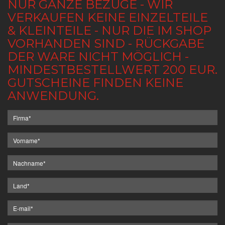
NUR GANZE BEZÜGE - WIR
VERKAUFEN KEINE EINZELTEILE
& KLEINTEILE - NUR DIE IM SHOP
VORHANDEN SIND - RÜCKGABE
DER WARE NICHT MÖGLICH -
MINDESTBESTELLWERT 200 EUR.
GUTSCHEINE FINDEN KEINE
ANWENDUNG.