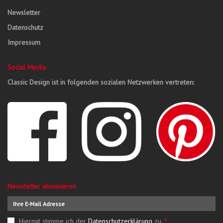
Newsletter
Datenschutz
Impressum
Social Media
Classic Design ist in folgenden sozialen Netzwerken vertreten:
Newsletter abonnieren
Hiermit stimme ich der
Datenschutzerklärung
zu.
*