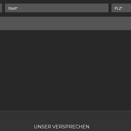
UNSER VERSPRECHEN