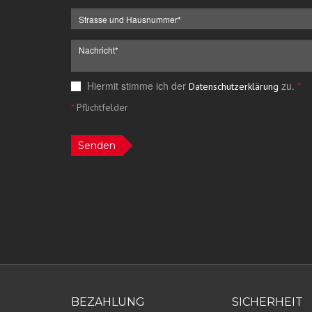
Hiermit stimme ich der
zu.
*
Datenschutzerklärung
*
Pflichtfelder
Senden
BEZAHLUNG
SICHERHEIT