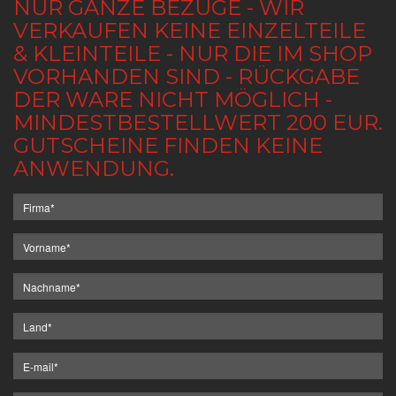
NUR GANZE BEZÜGE - WIR
VERKAUFEN KEINE EINZELTEILE
& KLEINTEILE - NUR DIE IM SHOP
VORHANDEN SIND - RÜCKGABE
DER WARE NICHT MÖGLICH -
MINDESTBESTELLWERT 200 EUR.
GUTSCHEINE FINDEN KEINE
ANWENDUNG.