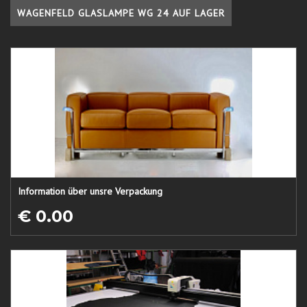
WAGENFELD GLASLAMPE WG 24 AUF LAGER
Information über unsre Verpackung
€ 0.00