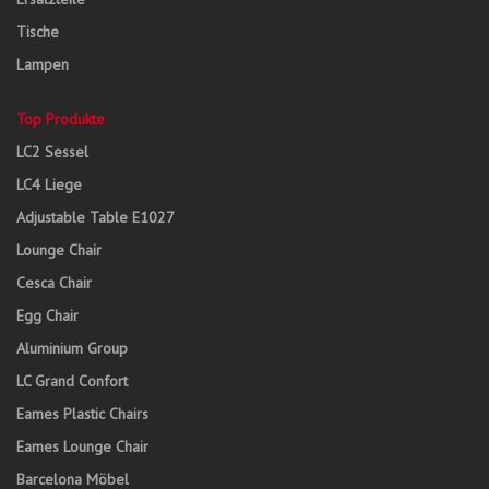
Tische
Lampen
Top Produkte
LC2 Sessel
LC4 Liege
Adjustable Table E1027
Lounge Chair
Cesca Chair
Egg Chair
Aluminium Group
LC Grand Confort
Eames Plastic Chairs
Eames Lounge Chair
Barcelona Möbel