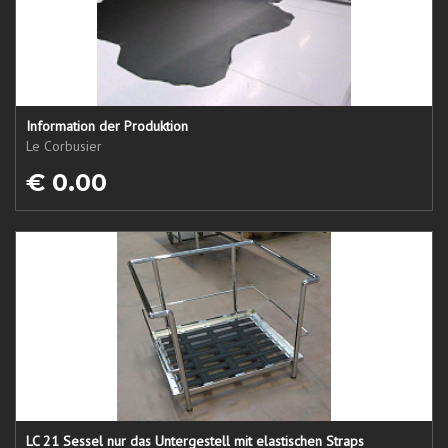
Information der Produktion
Le Corbusier
€ 0.00
LC 21 Sessel nur das Untergestell mit elastischen Straps