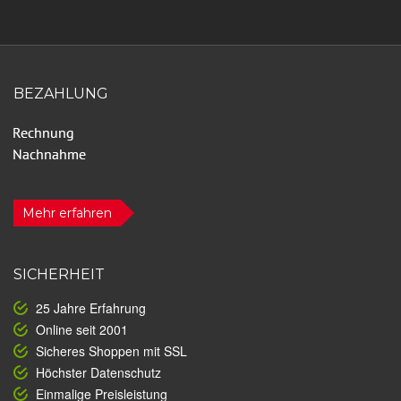
BEZAHLUNG
Mehr erfahren
SICHERHEIT
25 Jahre Erfahrung
Online seit 2001
Sicheres Shoppen mit SSL
Höchster Datenschutz
Einmalige Preisleistung