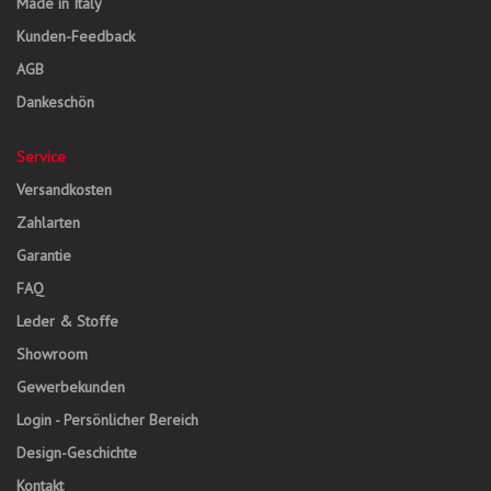
Made in Italy
Kunden-Feedback
AGB
Dankeschön
Service
Versandkosten
Zahlarten
Garantie
FAQ
Leder & Stoffe
Showroom
Gewerbekunden
Login - Persönlicher Bereich
Design-Geschichte
Kontakt