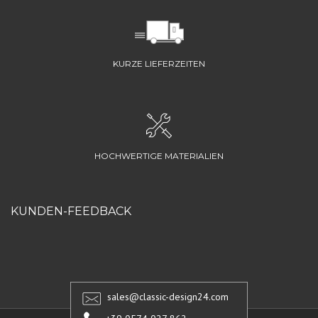
KURZE LIEFERZEITEN
HOCHWERTIGE MATERIALIEN
KUNDEN-FEEDBACK
sales@classic-design24.com