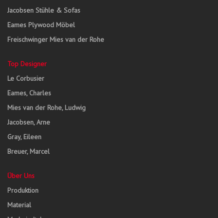
Jacobsen Stühle & Sofas
Eames Plywood Möbel
Freischwinger Mies van der Rohe
Top Designer
Le Corbusier
Eames, Charles
Mies van der Rohe, Ludwig
Jacobsen, Arne
Gray, Eileen
Breuer, Marcel
Über Uns
Produktion
Material