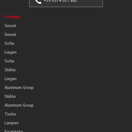
+39 0574 027 862
Produkte
Sessel
Sessel
Sofas
Liegen
Sofas
Stühle
Liegen
Aluminum Group
Stühle
Aluminum Group
Tische
Lampen
Ersatzteile