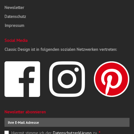
Newsletter
Datenschutz
Impressum
Social Media
Classic Design ist in folgenden sozialen Netzwerken vertreten:
Newsletter abonnieren
Hiermit stimme ich der
Datenschutzerklärung
zu.
*