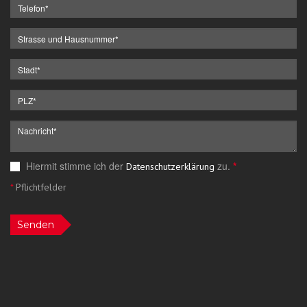
Hiermit stimme ich der
zu.
*
Datenschutzerklärung
*
Pflichtfelder
Senden