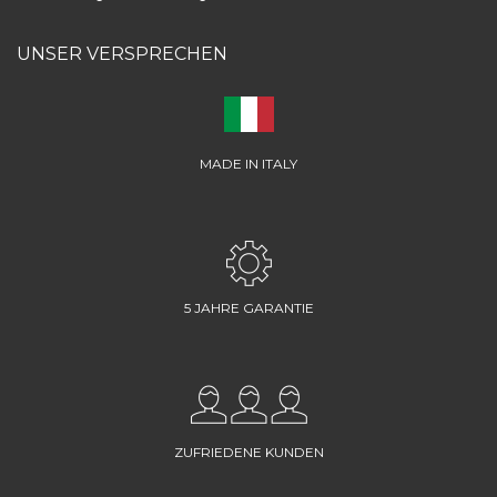
UNSER VERSPRECHEN
MADE IN ITALY
5 JAHRE GARANTIE
ZUFRIEDENE KUNDEN