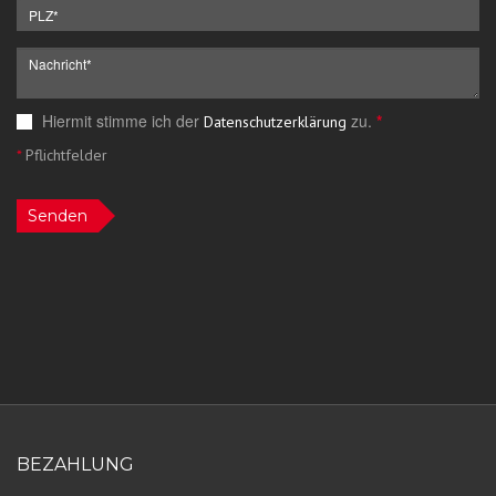
Hiermit stimme ich der
zu.
*
Datenschutzerklärung
*
Pflichtfelder
Senden
BEZAHLUNG