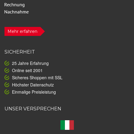
Mehr erfahren
SICHERHEIT
25 Jahre Erfahrung
Online seit 2001
Sicheres Shoppen mit SSL
Höchster Datenschutz
Einmalige Preisleistung
UNSER VERSPRECHEN