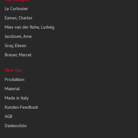
Le Corbusier
Eames, Charles
Mies van der Rohe, Ludwig
Jacobsen, Arne
Gray, Eileen
Breuer, Marcel
Über Uns
Produktion
Material
Made in Italy
Kunden-Feedback
AGB
Dankeschön