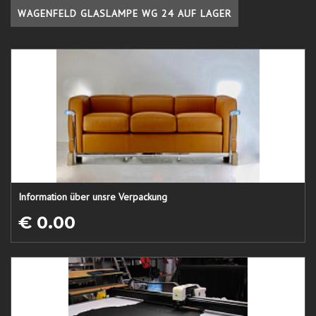
WAGENFELD GLASLAMPE WG 24 AUF LAGER
Information über unsre Verpackung
€ 0.00