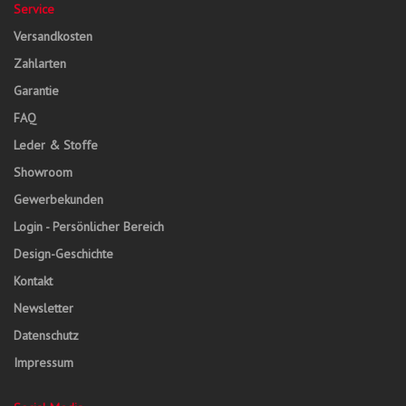
Service
Versandkosten
Zahlarten
Garantie
FAQ
Leder & Stoffe
Showroom
Gewerbekunden
Login - Persönlicher Bereich
Design-Geschichte
Kontakt
Newsletter
Datenschutz
Impressum