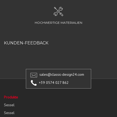
HOCHWERTIGE MATERIALIEN
KUNDEN-FEEDBACK
sales@classic-design24.com
+39 0574 027 862
Produkte
Sessel
Sessel