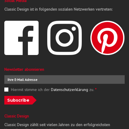
Social Media
Classic Design ist in folgenden sozialen Netzwerken vertreten:
Newsletter abonnieren
Hiermit stimme ich der
Datenschutzerklärung
zu.
*
Subscribe
Classic Design
Classic Design zählt seit vielen Jahren zu den erfolgreichsten