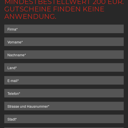
MINDESTBESTELLWERT 200 EUR.
GUTSCHEINE FINDEN KEINE
ANWENDUNG.