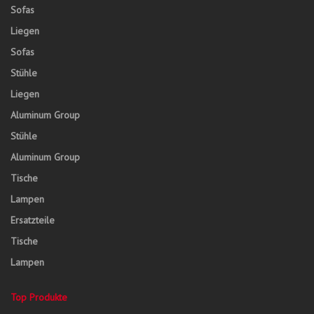
Sofas
Liegen
Sofas
Stühle
Liegen
Aluminum Group
Stühle
Aluminum Group
Tische
Lampen
Ersatzteile
Tische
Lampen
Top Produkte