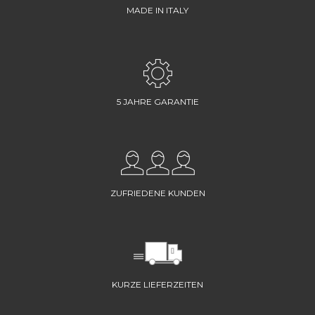
MADE IN ITALY
5 JAHRE GARANTIE
ZUFRIEDENE KUNDEN
KURZE LIEFERZEITEN