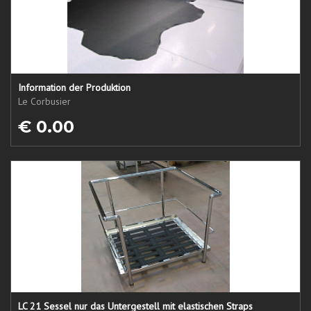
Information der Produktion
Le Corbusier
€ 0.00
LC 21 Sessel nur das Untergestell mit elastischen Straps