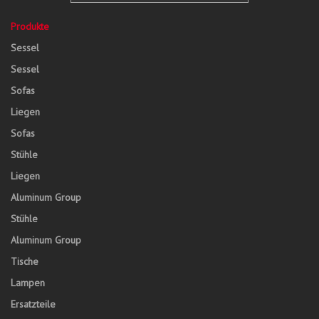
Produkte
Sessel
Sessel
Sofas
Liegen
Sofas
Stühle
Liegen
Aluminum Group
Stühle
Aluminum Group
Tische
Lampen
Ersatzteile