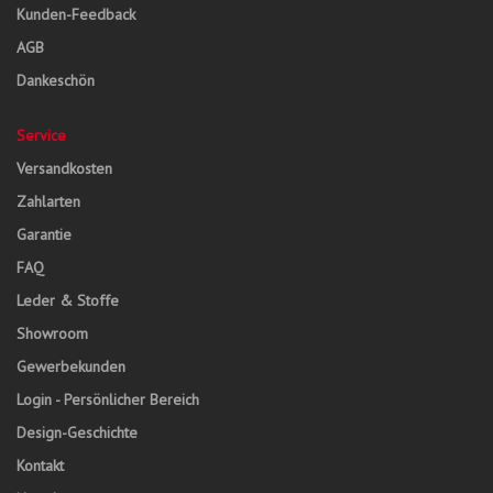
Kunden-Feedback
AGB
Dankeschön
Service
Versandkosten
Zahlarten
Garantie
FAQ
Leder & Stoffe
Showroom
Gewerbekunden
Login - Persönlicher Bereich
Design-Geschichte
Kontakt