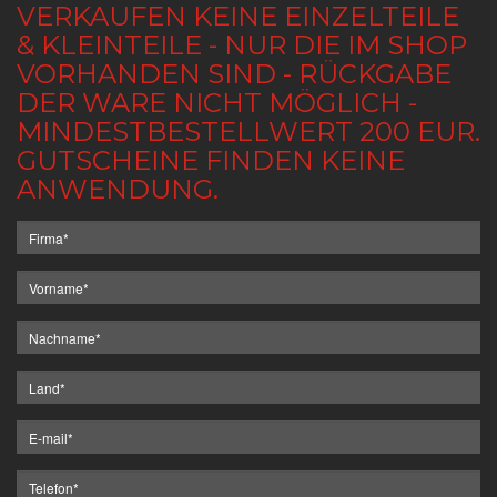
VERKAUFEN KEINE EINZELTEILE
& KLEINTEILE - NUR DIE IM SHOP
VORHANDEN SIND - RÜCKGABE
DER WARE NICHT MÖGLICH -
MINDESTBESTELLWERT 200 EUR.
GUTSCHEINE FINDEN KEINE
ANWENDUNG.