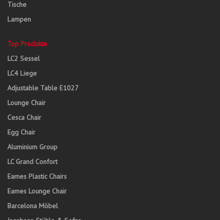
Tische
Lampen
Top Produkte
LC2 Sessel
LC4 Liege
Adjustable Table E1027
Lounge Chair
Cesca Chair
Egg Chair
Aluminium Group
LC Grand Confort
Eames Plastic Chairs
Eames Lounge Chair
Barcelona Möbel