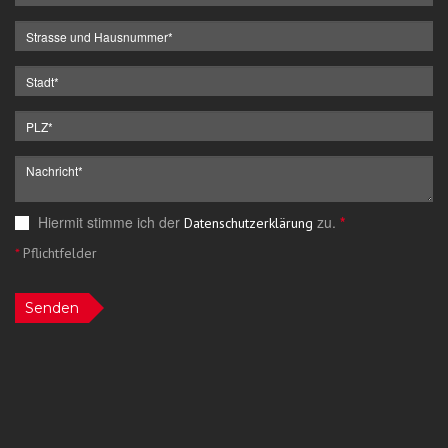
Hiermit stimme ich der
zu.
*
Datenschutzerklärung
*
Pflichtfelder
Senden