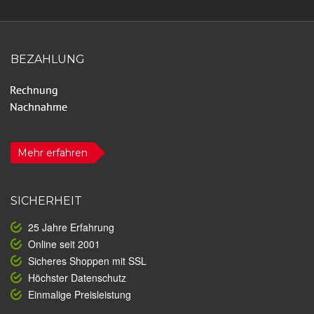
BEZAHLUNG
Mehr erfahren
SICHERHEIT
25 Jahre Erfahrung
Online seit 2001
Sicheres Shoppen mit SSL
Höchster Datenschutz
Einmalige Preisleistung