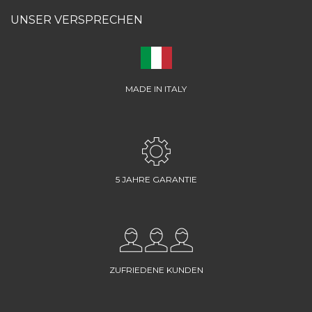
UNSER VERSPRECHEN
MADE IN ITALY
5 JAHRE GARANTIE
ZUFRIEDENE KUNDEN