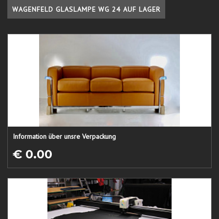
WAGENFELD GLASLAMPE WG 24 AUF LAGER
Information über unsre Verpackung
€ 0.00