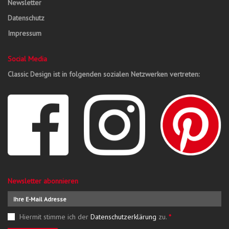
Newsletter
Datenschutz
Impressum
Social Media
Classic Design ist in folgenden sozialen Netzwerken vertreten:
Newsletter abonnieren
Hiermit stimme ich der
Datenschutzerklärung
zu.
*