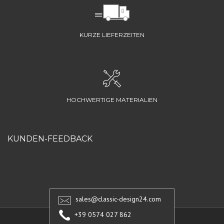
KURZE LIEFERZEITEN
HOCHWERTIGE MATERIALIEN
KUNDEN-FEEDBACK
sales@classic-design24.com
+39 0574 027 862