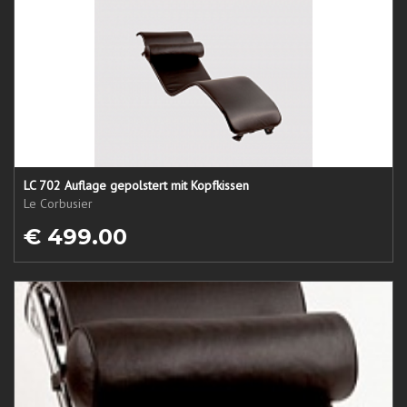
LC 702 Auflage gepolstert mit Kopfkissen
Le Corbusier
€ 499.00