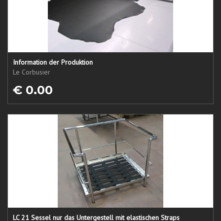
Information der Produktion
Le Corbusier
€ 0.00
LC 21 Sessel nur das Untergestell mit elastischen Straps