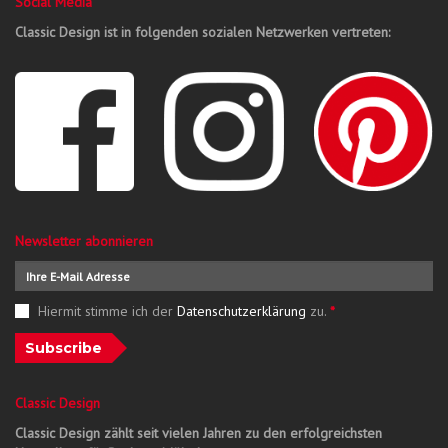
Social Media
Classic Design ist in folgenden sozialen Netzwerken vertreten:
Newsletter abonnieren
Hiermit stimme ich der
Datenschutzerklärung
zu.
*
Subscribe
Classic Design
Classic Design zählt seit vielen Jahren zu den erfolgreichsten