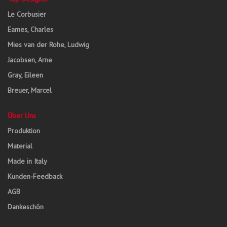
Le Corbusier
Eames, Charles
Mies van der Rohe, Ludwig
Jacobsen, Arne
Gray, Eileen
Breuer, Marcel
Über Uns
Produktion
Material
Made in Italy
Kunden-Feedback
AGB
Dankeschön