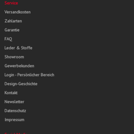
Service
Versandkosten
Zahlarten
Garantie
FAQ
Leder & Stoffe
Showroom
Gewerbekunden
Login - Persönlicher Bereich
Design-Geschichte
Kontakt
Newsletter
Datenschutz
Impressum