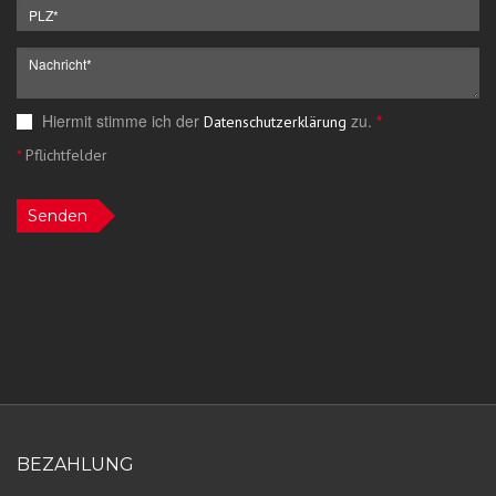
Hiermit stimme ich der
zu.
*
Datenschutzerklärung
*
Pflichtfelder
Senden
BEZAHLUNG