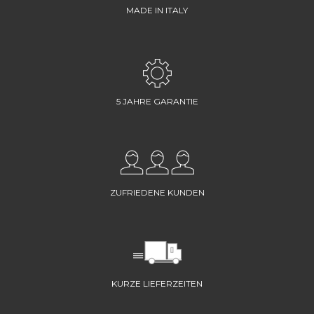
MADE IN ITALY
5 JAHRE GARANTIE
ZUFRIEDENE KUNDEN
KURZE LIEFERZEITEN