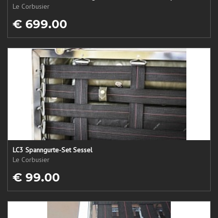
Le Corbusier
€ 699.00
LC3 Spanngurte-Set Sessel
Le Corbusier
€ 99.00