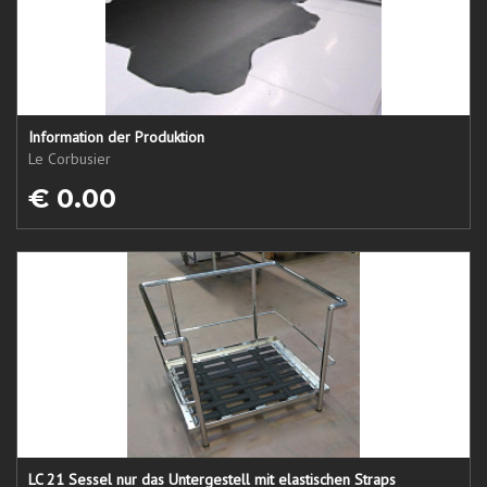
Information der Produktion
Le Corbusier
€ 0.00
LC 21 Sessel nur das Untergestell mit elastischen Straps