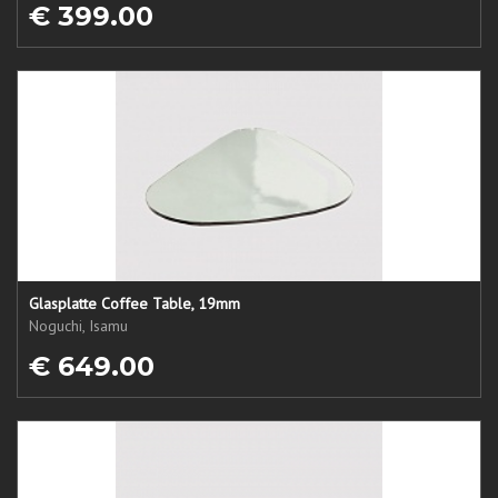
€ 399.00
Glasplatte Coffee Table, 19mm
Noguchi, Isamu
€ 649.00