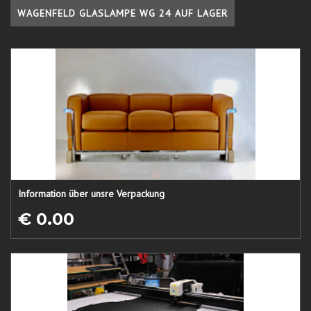
WAGENFELD GLASLAMPE WG 24 AUF LAGER
Information über unsre Verpackung
€ 0.00