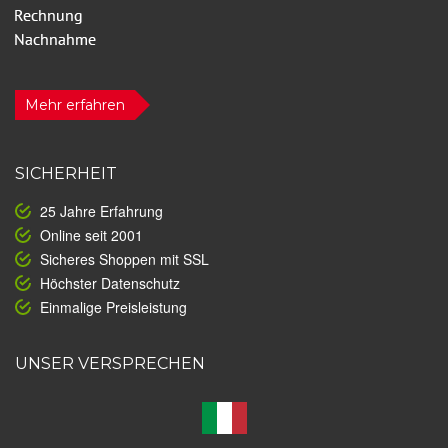
Mehr erfahren
SICHERHEIT
25 Jahre Erfahrung
Online seit 2001
Sicheres Shoppen mit SSL
Höchster Datenschutz
Einmalige Preisleistung
UNSER VERSPRECHEN