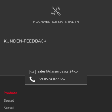
HOCHWERTIGE MATERIALIEN
KUNDEN-FEEDBACK
sales@classic-design24.com
+39 0574 027 862
Produkte
Sessel
Sessel