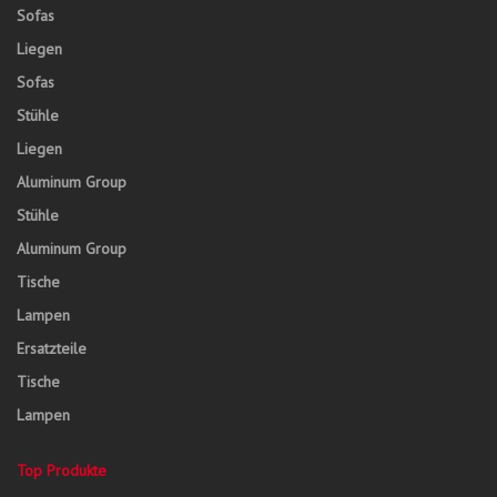
Sofas
Liegen
Sofas
Stühle
Liegen
Aluminum Group
Stühle
Aluminum Group
Tische
Lampen
Ersatzteile
Tische
Lampen
Top Produkte