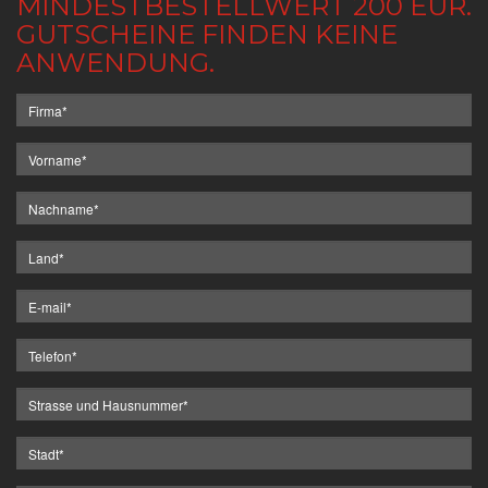
MINDESTBESTELLWERT 200 EUR.
GUTSCHEINE FINDEN KEINE
ANWENDUNG.