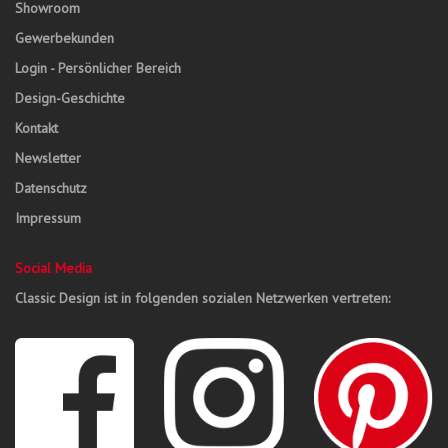
Showroom
Gewerbekunden
Login - Persönlicher Bereich
Design-Geschichte
Kontakt
Newsletter
Datenschutz
Impressum
Social Media
Classic Design ist in folgenden sozialen Netzwerken vertreten: