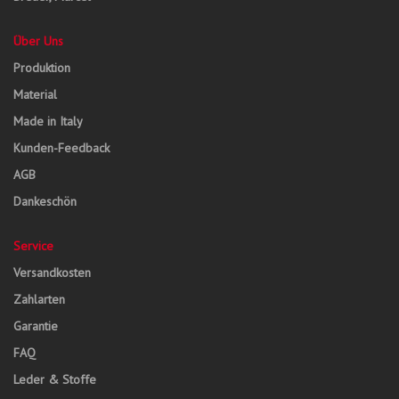
Über Uns
Produktion
Material
Made in Italy
Kunden-Feedback
AGB
Dankeschön
Service
Versandkosten
Zahlarten
Garantie
FAQ
Leder & Stoffe