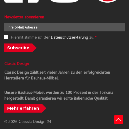
Newsletter abonnieren
Hiermit stimme ich der
Datenschutzerklärung
zu.
*
Subscribe
Classic Design
Classic Design zählt seit vielen Jahren zu den erfolgreichsten
Herstellern für Bauhaus-Möbel.
Unsere Bauhaus-Möbel werden zu 100 Prozent in der Toskana
hergestellt. Damit garantieren wir echte italienische Qualität.
Mehr erfahren
© 2026 Classic Design 24