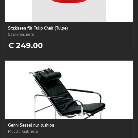
Sitzkissen für Tulip Chair (Tulpe)
Saarinen, Eero
€ 249.00
Genni Sessel nur cushion
Mucchi, Gabriele