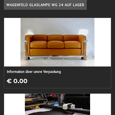
WAGENFELD GLASLAMPE WG 24 AUF LAGER
Information über unsre Verpackung
€ 0.00