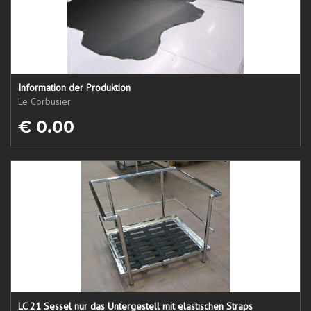
Information der Produktion
Le Corbusier
€ 0.00
LC 21 Sessel nur das Untergestell mit elastischen Straps