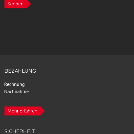
Senden
BEZAHLUNG
Mehr erfahren
SICHERHEIT