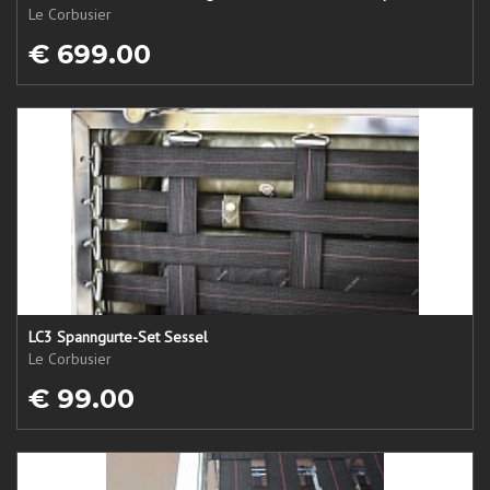
Le Corbusier
€ 699.00
LC3 Spanngurte-Set Sessel
Le Corbusier
€ 99.00