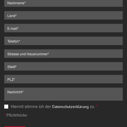
Hiermit stimme ich der
zu.
*
Datenschutzerklärung
*
Pflichtfelder