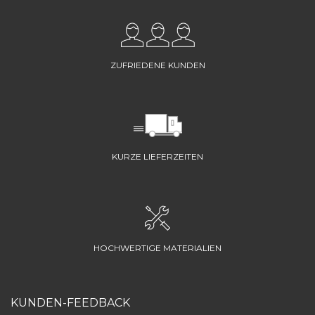
ZUFRIEDENE KUNDEN
KURZE LIEFERZEITEN
HOCHWERTIGE MATERIALIEN
KUNDEN-FEEDBACK