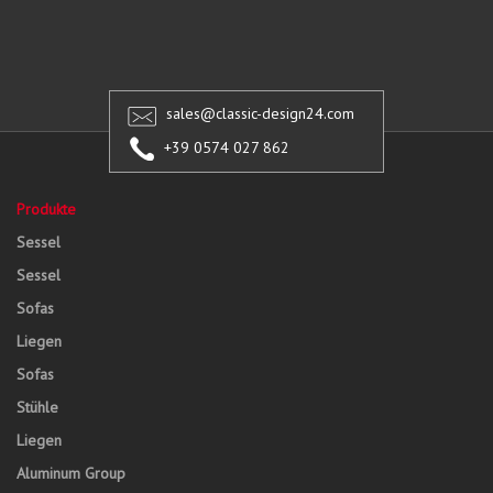
sales@classic-design24.com
+39 0574 027 862
Produkte
Sessel
Sessel
Sofas
Liegen
Sofas
Stühle
Liegen
Aluminum Group