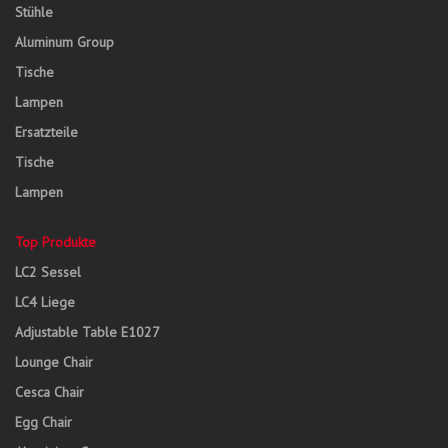
Stühle
Aluminum Group
Tische
Lampen
Ersatzteile
Tische
Lampen
Top Produkte
LC2 Sessel
LC4 Liege
Adjustable Table E1027
Lounge Chair
Cesca Chair
Egg Chair