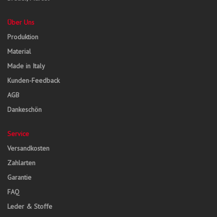
Über Uns
Produktion
Material
Made in Italy
Kunden-Feedback
AGB
Dankeschön
Service
Versandkosten
Zahlarten
Garantie
FAQ
Leder & Stoffe