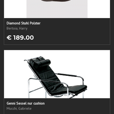
Diamond Stuhl Polster
Bertoia, Harry
€ 189.00
Genni Sessel nur cushion
Mucchi, Gabriele