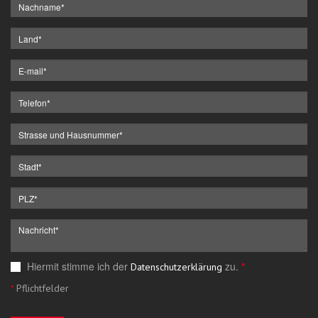
Hiermit stimme ich der
zu.
*
Datenschutzerklärung
*
Pflichtfelder