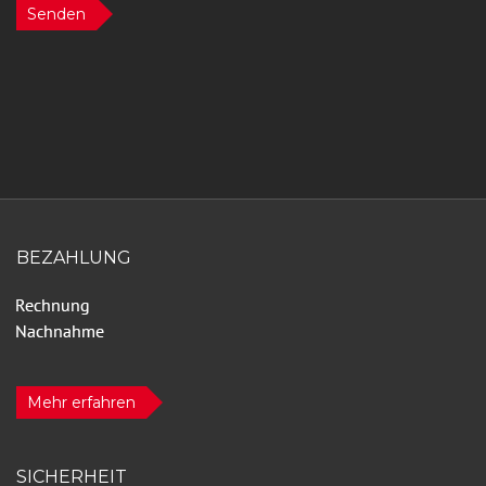
Senden
BEZAHLUNG
Mehr erfahren
SICHERHEIT