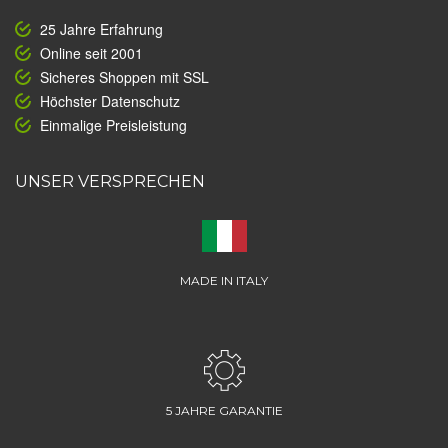
25 Jahre Erfahrung
Online seit 2001
Sicheres Shoppen mit SSL
Höchster Datenschutz
Einmalige Preisleistung
UNSER VERSPRECHEN
MADE IN ITALY
5 JAHRE GARANTIE