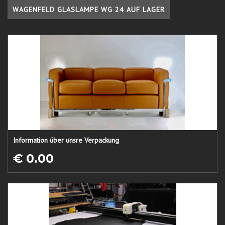
WAGENFELD GLASLAMPE WG 24 AUF LAGER
Information über unsre Verpackung
€ 0.00