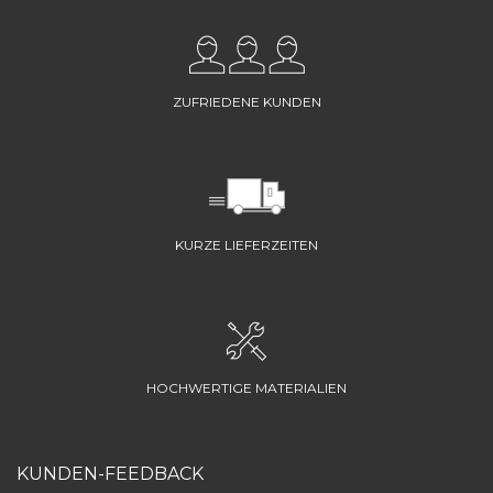
ZUFRIEDENE KUNDEN
KURZE LIEFERZEITEN
HOCHWERTIGE MATERIALIEN
KUNDEN-FEEDBACK