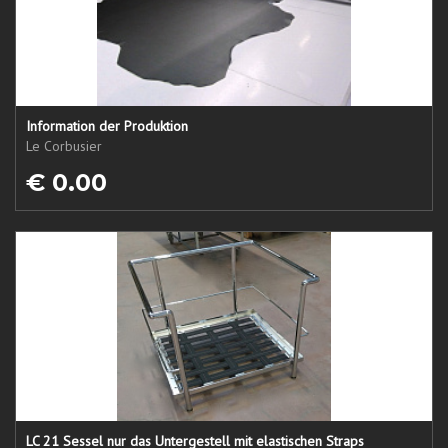
Information der Produktion
Le Corbusier
€ 0.00
LC 21 Sessel nur das Untergestell mit elastischen Straps