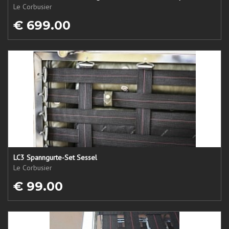
Le Corbusier
€ 699.00
LC3 Spanngurte-Set Sessel
Le Corbusier
€ 99.00