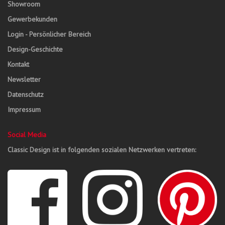
Showroom
Gewerbekunden
Login - Persönlicher Bereich
Design-Geschichte
Kontakt
Newsletter
Datenschutz
Impressum
Social Media
Classic Design ist in folgenden sozialen Netzwerken vertreten: