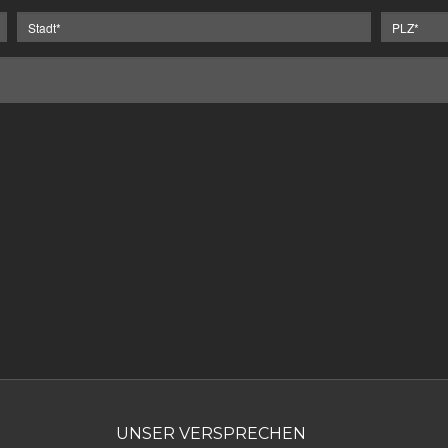
UNSER VERSPRECHEN