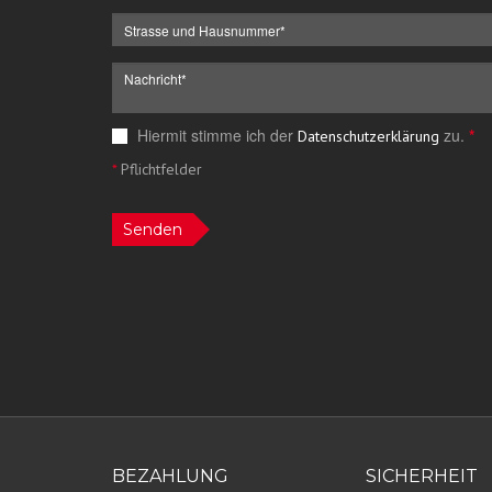
Hiermit stimme ich der
zu.
*
Datenschutzerklärung
*
Pflichtfelder
Senden
BEZAHLUNG
SICHERHEIT