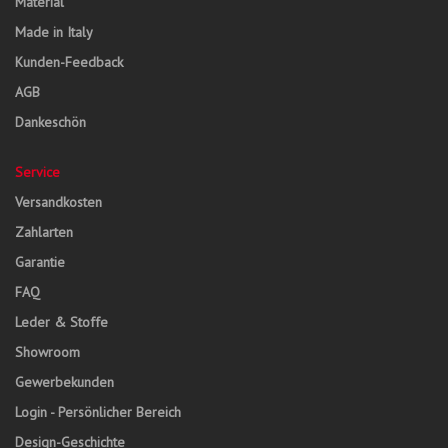
Material
Made in Italy
Kunden-Feedback
AGB
Dankeschön
Service
Versandkosten
Zahlarten
Garantie
FAQ
Leder & Stoffe
Showroom
Gewerbekunden
Login - Persönlicher Bereich
Design-Geschichte