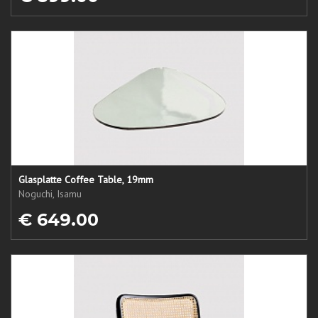
Glasplatte Coffee Table, 19mm
Noguchi, Isamu
€ 649.00