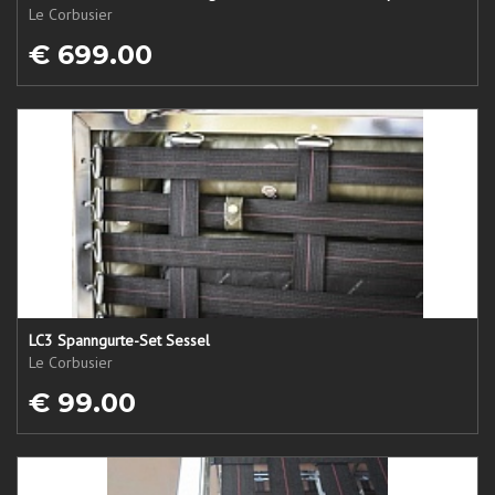
Le Corbusier
€ 699.00
LC3 Spanngurte-Set Sessel
Le Corbusier
€ 99.00