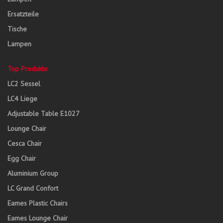
Ersatzteile
Tische
Lampen
Top Produkte
LC2 Sessel
LC4 Liege
Adjustable Table E1027
Lounge Chair
Cesca Chair
Egg Chair
Aluminium Group
LC Grand Confort
Eames Plastic Chairs
Eames Lounge Chair