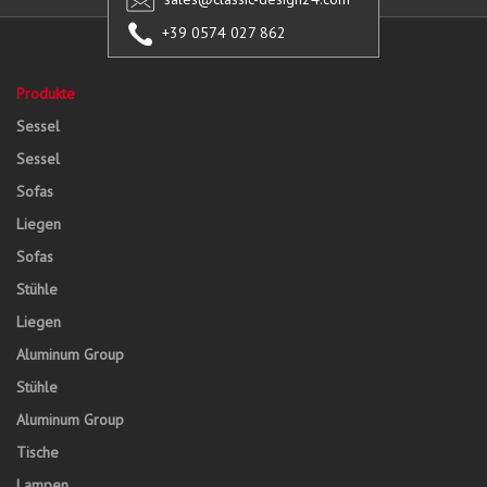
+39 0574 027 862
Produkte
Sessel
Sessel
Sofas
Liegen
Sofas
Stühle
Liegen
Aluminum Group
Stühle
Aluminum Group
Tische
Lampen