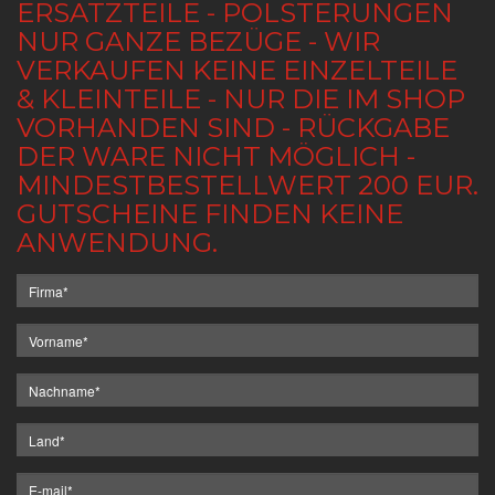
ERSATZTEILE - POLSTERUNGEN
NUR GANZE BEZÜGE - WIR
VERKAUFEN KEINE EINZELTEILE
& KLEINTEILE - NUR DIE IM SHOP
VORHANDEN SIND - RÜCKGABE
DER WARE NICHT MÖGLICH -
MINDESTBESTELLWERT 200 EUR.
GUTSCHEINE FINDEN KEINE
ANWENDUNG.