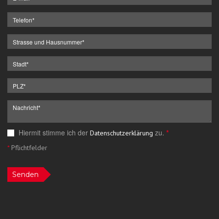
Hiermit stimme ich der
zu.
*
Datenschutzerklärung
*
Pflichtfelder
Senden