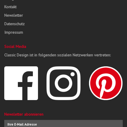
Kontakt
Newsletter
Datenschutz
Impressum
Social Media
Classic Design ist in folgenden sozialen Netzwerken vertreten:
Newsletter abonnieren