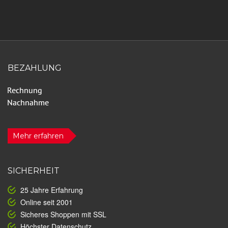
BEZAHLUNG
Mehr erfahren
SICHERHEIT
25 Jahre Erfahrung
Online seit 2001
Sicheres Shoppen mit SSL
Höchster Datenschutz