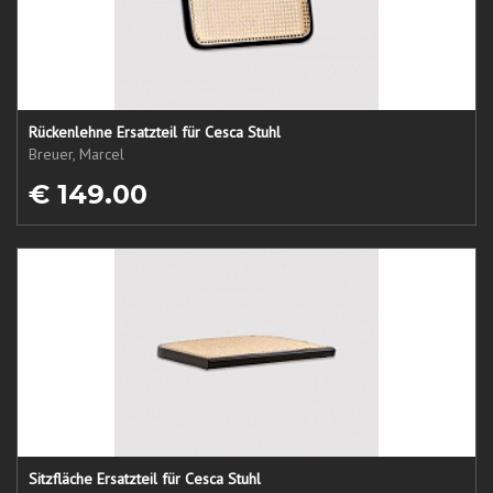
Rückenlehne Ersatzteil für Cesca Stuhl
Breuer, Marcel
€ 149.00
Sitzfläche Ersatzteil für Cesca Stuhl