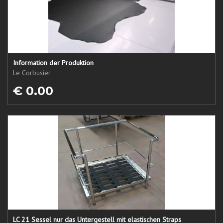
Information der Produktion
Le Corbusier
€ 0.00
LC 21 Sessel nur das Untergestell mit elastischen Straps