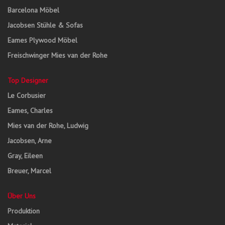
Barcelona Möbel
Jacobsen Stühle & Sofas
Eames Plywood Möbel
Freischwinger Mies van der Rohe
Top Designer
Le Corbusier
Eames, Charles
Mies van der Rohe, Ludwig
Jacobsen, Arne
Gray, Eileen
Breuer, Marcel
Über Uns
Produktion