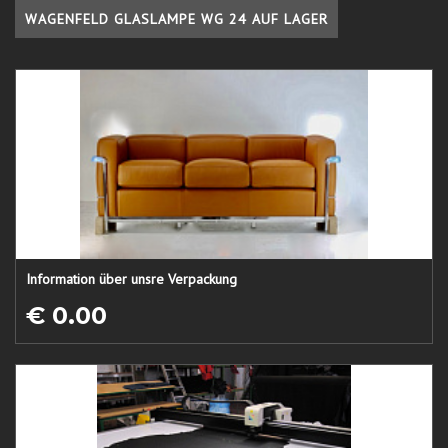
WAGENFELD GLASLAMPE WG 24 AUF LAGER
Information über unsre Verpackung
€ 0.00