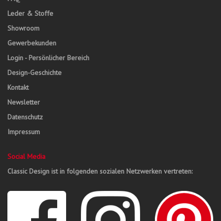
Leder & Stoffe
Showroom
Gewerbekunden
Login - Persönlicher Bereich
Design-Geschichte
Kontakt
Newsletter
Datenschutz
Impressum
Social Media
Classic Design ist in folgenden sozialen Netzwerken vertreten: