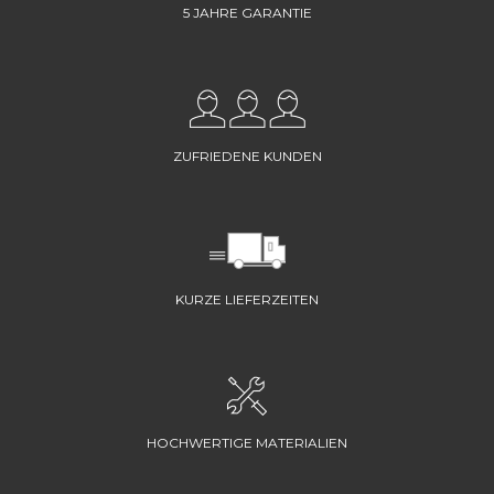
5 JAHRE GARANTIE
ZUFRIEDENE KUNDEN
KURZE LIEFERZEITEN
HOCHWERTIGE MATERIALIEN