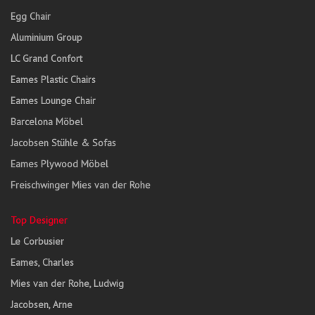
Egg Chair
Aluminium Group
LC Grand Confort
Eames Plastic Chairs
Eames Lounge Chair
Barcelona Möbel
Jacobsen Stühle & Sofas
Eames Plywood Möbel
Freischwinger Mies van der Rohe
Top Designer
Le Corbusier
Eames, Charles
Mies van der Rohe, Ludwig
Jacobsen, Arne