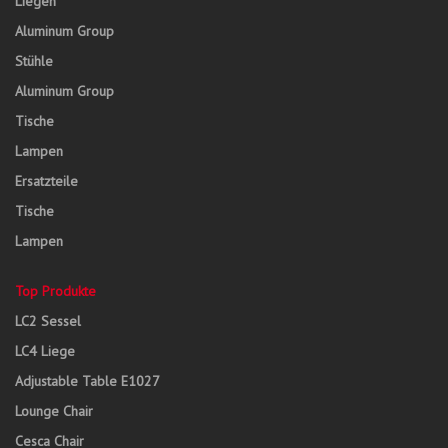
Liegen
Aluminum Group
Stühle
Aluminum Group
Tische
Lampen
Ersatzteile
Tische
Lampen
Top Produkte
LC2 Sessel
LC4 Liege
Adjustable Table E1027
Lounge Chair
Cesca Chair