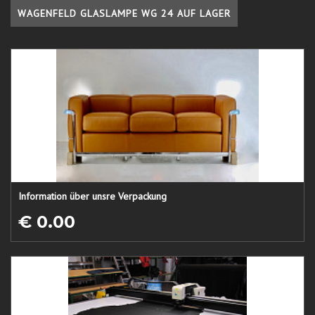
WAGENFELD GLASLAMPE WG 24 AUF LAGER
Information über unsre Verpackung
€ 0.00