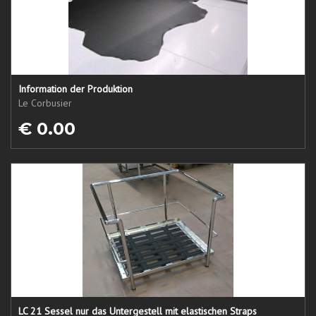
Information der Produktion
Le Corbusier
€ 0.00
LC 21 Sessel nur das Untergestell mit elastischen Straps