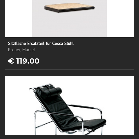
Sitzfläche Ersatzteil für Cesca Stuhl
Breuer, Marcel
€ 119.00