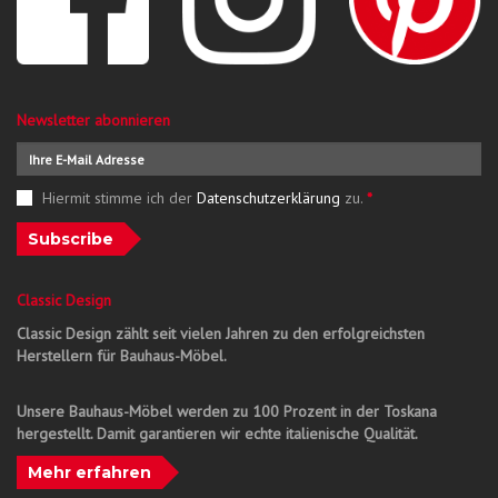
Newsletter abonnieren
Hiermit stimme ich der
Datenschutzerklärung
zu.
*
Subscribe
Classic Design
Classic Design zählt seit vielen Jahren zu den erfolgreichsten
Herstellern für Bauhaus-Möbel.
Unsere Bauhaus-Möbel werden zu 100 Prozent in der Toskana
hergestellt. Damit garantieren wir echte italienische Qualität.
Mehr erfahren