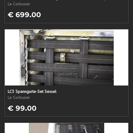
Le Corbusier
€ 699.00
LC3 Spanngurte-Set Sessel
Le Corbusier
€ 99.00