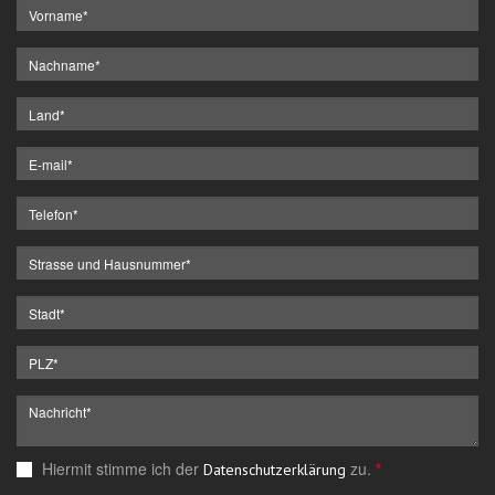
Hiermit stimme ich der
zu.
*
Datenschutzerklärung