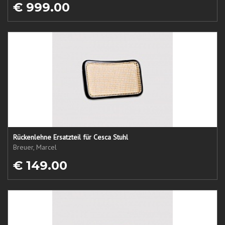
€ 999.00
Rückenlehne Ersatzteil für Cesca Stuhl
Breuer, Marcel
€ 149.00