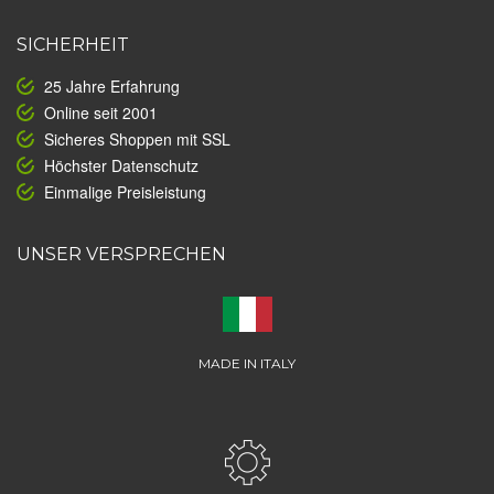
SICHERHEIT
25 Jahre Erfahrung
Online seit 2001
Sicheres Shoppen mit SSL
Höchster Datenschutz
Einmalige Preisleistung
UNSER VERSPRECHEN
MADE IN ITALY