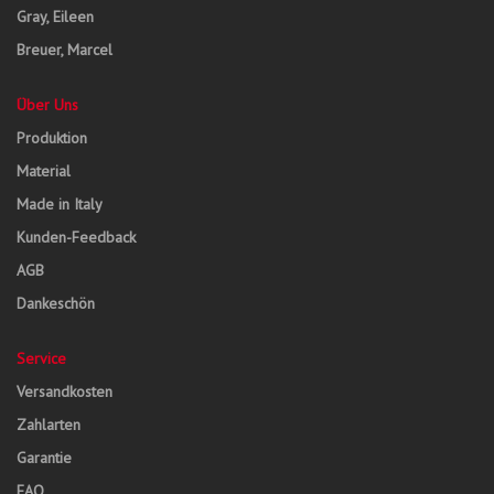
Gray, Eileen
Breuer, Marcel
Über Uns
Produktion
Material
Made in Italy
Kunden-Feedback
AGB
Dankeschön
Service
Versandkosten
Zahlarten
Garantie
FAQ