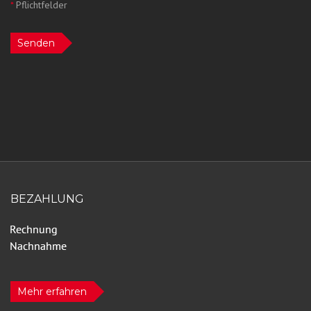
*
Pflichtfelder
Senden
BEZAHLUNG
Mehr erfahren