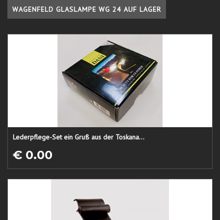
WAGENFELD GLASLAMPE WG 24 AUF LAGER
Lederpflege-Set ein Gruß aus der Toskana...
€ 0.00