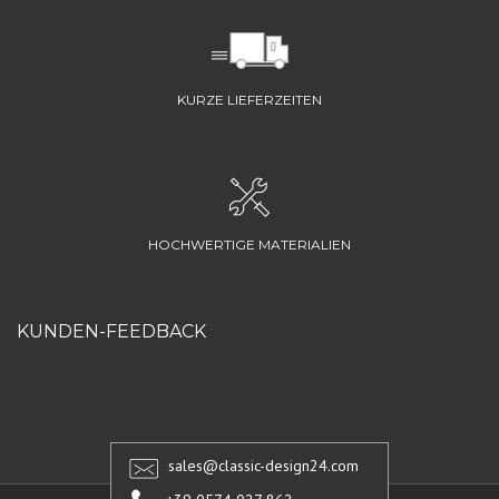
KURZE LIEFERZEITEN
HOCHWERTIGE MATERIALIEN
KUNDEN-FEEDBACK
sales@classic-design24.com