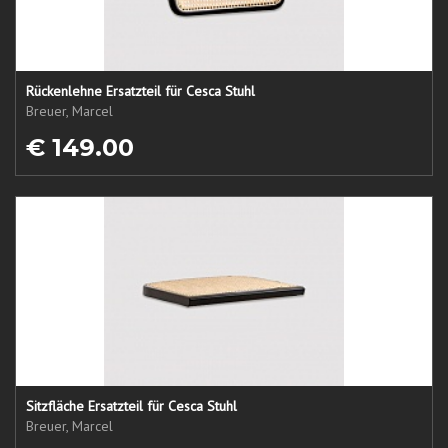
Rückenlehne Ersatzteil für Cesca Stuhl
Breuer, Marcel
€ 149.00
Sitzfläche Ersatzteil für Cesca Stuhl
Breuer, Marcel