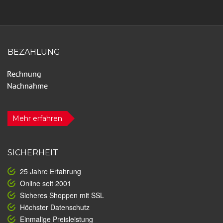
BEZAHLUNG
Mehr erfahren
SICHERHEIT
25 Jahre Erfahrung
Online seit 2001
Sicheres Shoppen mit SSL
Höchster Datenschutz
Einmalige Preisleistung