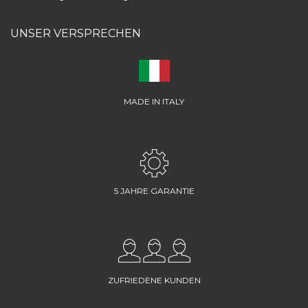
UNSER VERSPRECHEN
MADE IN ITALY
5 JAHRE GARANTIE
ZUFRIEDENE KUNDEN