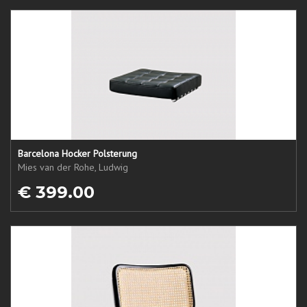
Barcelona Hocker Polsterung
Mies van der Rohe, Ludwig
€ 399.00