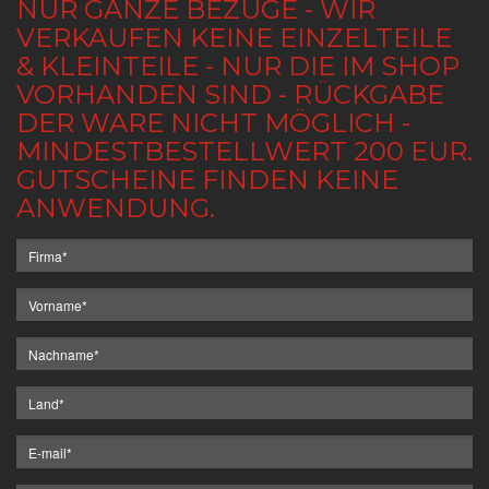
NUR GANZE BEZÜGE - WIR
VERKAUFEN KEINE EINZELTEILE
& KLEINTEILE - NUR DIE IM SHOP
VORHANDEN SIND - RÜCKGABE
DER WARE NICHT MÖGLICH -
MINDESTBESTELLWERT 200 EUR.
GUTSCHEINE FINDEN KEINE
ANWENDUNG.