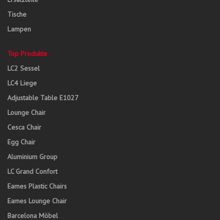
Tische
Lampen
Top Produkte
LC2 Sessel
LC4 Liege
Adjustable Table E1027
Lounge Chair
Cesca Chair
Egg Chair
Aluminium Group
LC Grand Confort
Eames Plastic Chairs
Eames Lounge Chair
Barcelona Möbel