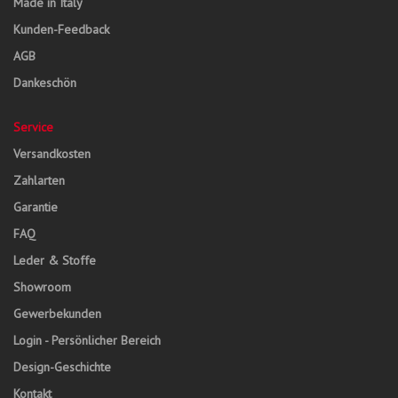
Made in Italy
Kunden-Feedback
AGB
Dankeschön
Service
Versandkosten
Zahlarten
Garantie
FAQ
Leder & Stoffe
Showroom
Gewerbekunden
Login - Persönlicher Bereich
Design-Geschichte
Kontakt