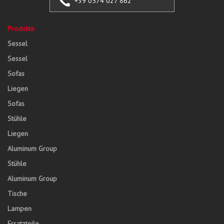
+39 0574 027 862
Produkte
Sessel
Sessel
Sofas
Liegen
Sofas
Stühle
Liegen
Aluminum Group
Stühle
Aluminum Group
Tische
Lampen
Ersatzteile