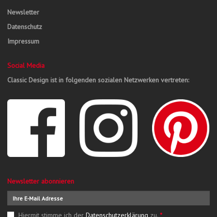
Newsletter
Datenschutz
Impressum
Social Media
Classic Design ist in folgenden sozialen Netzwerken vertreten:
Newsletter abonnieren
Hiermit stimme ich der
Datenschutzerklärung
zu.
*