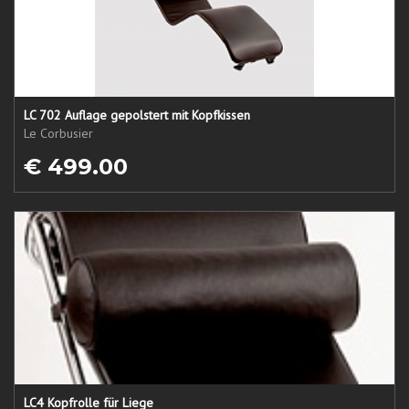
LC 702 Auflage gepolstert mit Kopfkissen
Le Corbusier
€ 499.00
LC4 Kopfrolle für Liege