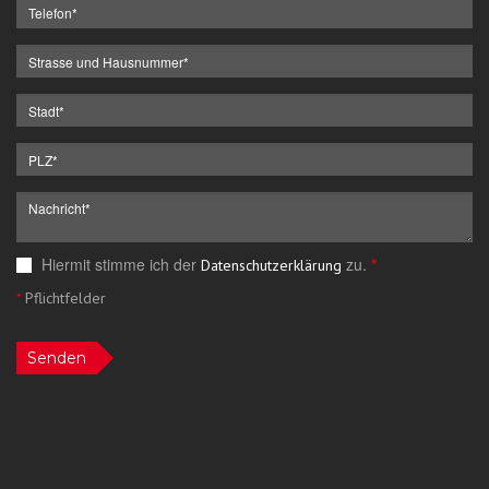
Hiermit stimme ich der
zu.
*
Datenschutzerklärung
*
Pflichtfelder
Senden