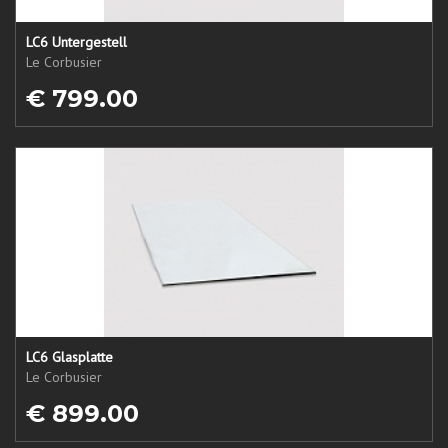
LC6 Untergestell
Le Corbusier
€ 799.00
LC6 Glasplatte
Le Corbusier
€ 899.00