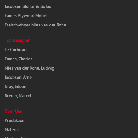
Jacobsen Stühle & Sofas
Eames Plywood Möbel
Freischwinger Mies van der Rohe
Top Designer
Le Corbusier
Eames, Charles
Mies van der Rohe, Ludwig
Jacobsen, Arne
Gray, Eileen
Breuer, Marcel
Über Uns
Produktion
Material