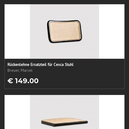
Rückenlehne Ersatzteil für Cesca Stuhl
Breuer, Marcel
€ 149.00