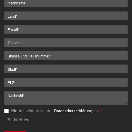
Hiermit stimme ich der
zu.
*
Datenschutzerklärung
*
Pflichtfelder