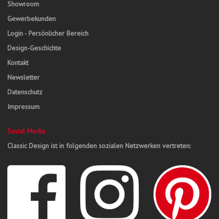
Showroom
Gewerbekunden
Login - Persönlicher Bereich
Design-Geschichte
Kontakt
Newsletter
Datenschutz
Impressum
Social Media
Classic Design ist in folgenden sozialen Netzwerken vertreten: