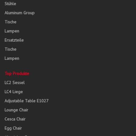
Stühle
Aluminum Group
Tische
Lampen
Ersatzteile
Tische
Lampen
Top Produkte
LC2 Sessel
LC4 Liege
Adjustable Table E1027
Lounge Chair
Cesca Chair
Egg Chair