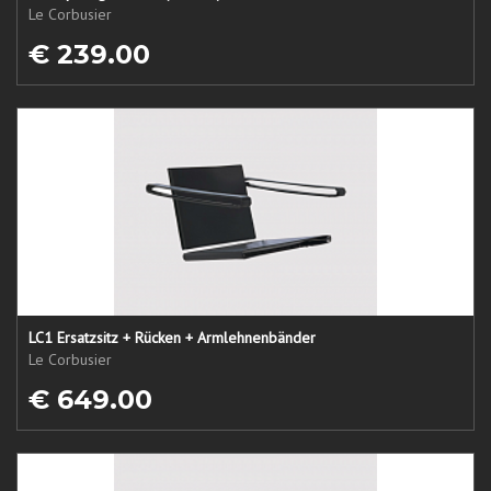
Le Corbusier
€ 239.00
LC1 Ersatzsitz + Rücken + Armlehnenbänder
Le Corbusier
€ 649.00