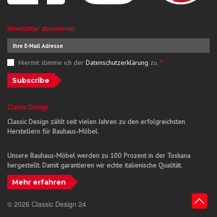
Newsletter abonnieren
Hiermit stimme ich der
Datenschutzerklärung
zu.
*
Subscribe
Classic Design
Classic Design zählt seit vielen Jahren zu den erfolgreichsten
Herstellern für Bauhaus-Möbel.
Unsere Bauhaus-Möbel werden zu 100 Prozent in der Toskana
hergestellt. Damit garantieren wir echte italienische Qualität.
Mehr erfahren
© 2026 Classic Design 24