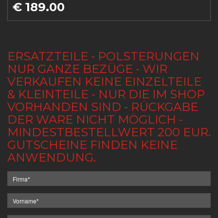
€ 189.00
ERSATZTEILE - POLSTERUNGEN
NUR GANZE BEZÜGE - WIR
VERKAUFEN KEINE EINZELTEILE
& KLEINTEILE - NUR DIE IM SHOP
VORHANDEN SIND - RÜCKGABE
DER WARE NICHT MÖGLICH -
MINDESTBESTELLWERT 200 EUR.
GUTSCHEINE FINDEN KEINE
ANWENDUNG.