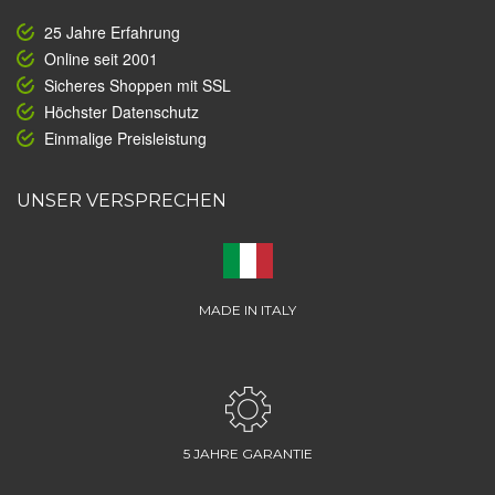
25 Jahre Erfahrung
Online seit 2001
Sicheres Shoppen mit SSL
Höchster Datenschutz
Einmalige Preisleistung
UNSER VERSPRECHEN
MADE IN ITALY
5 JAHRE GARANTIE