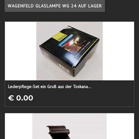
WAGENFELD GLASLAMPE WG 24 AUF LAGER
Lederpflege-Set ein Gruß aus der Toskana...
€ 0.00