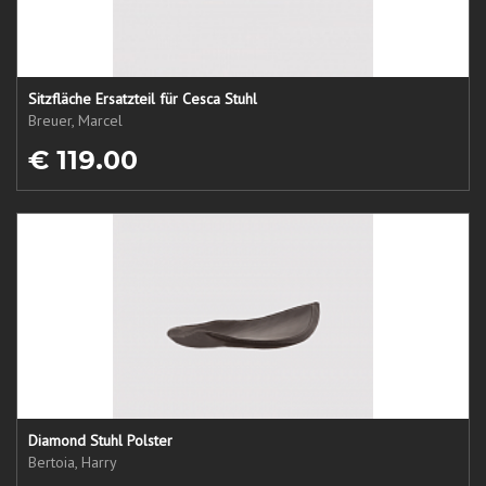
Sitzfläche Ersatzteil für Cesca Stuhl
Breuer, Marcel
€ 119.00
Diamond Stuhl Polster
Bertoia, Harry