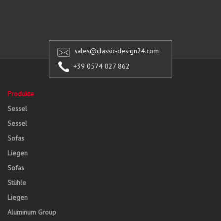
sales@classic-design24.com
+39 0574 027 862
Produkte
Sessel
Sessel
Sofas
Liegen
Sofas
Stühle
Liegen
Aluminum Group