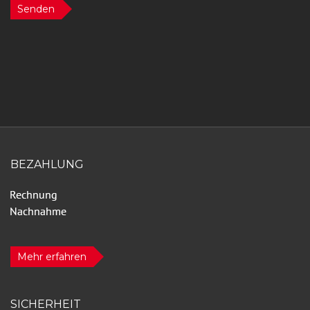
Senden
BEZAHLUNG
Mehr erfahren
SICHERHEIT