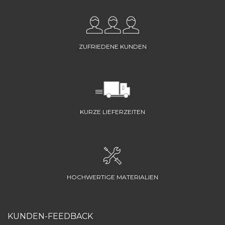
ZUFRIEDENE KUNDEN
KURZE LIEFERZEITEN
HOCHWERTIGE MATERIALIEN
KUNDEN-FEEDBACK