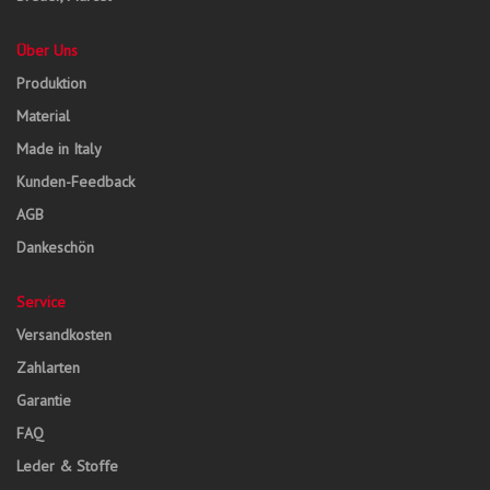
Über Uns
Produktion
Material
Made in Italy
Kunden-Feedback
AGB
Dankeschön
Service
Versandkosten
Zahlarten
Garantie
FAQ
Leder & Stoffe