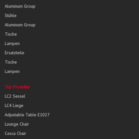
Aluminum Group
Stühle
Aluminum Group
Tische
Lampen
Ersatzteile
Tische
Lampen
Top Produkte
LC2 Sessel
LC4 Liege
Adjustable Table E1027
Lounge Chair
Cesca Chair