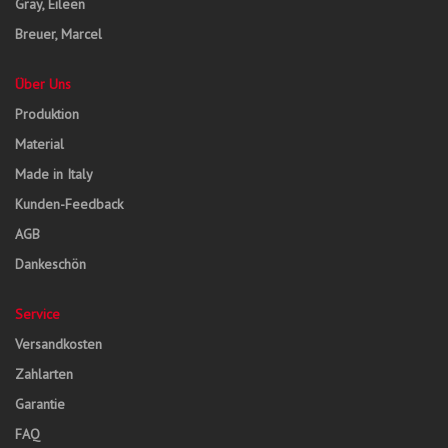
Gray, Eileen
Breuer, Marcel
Über Uns
Produktion
Material
Made in Italy
Kunden-Feedback
AGB
Dankeschön
Service
Versandkosten
Zahlarten
Garantie
FAQ