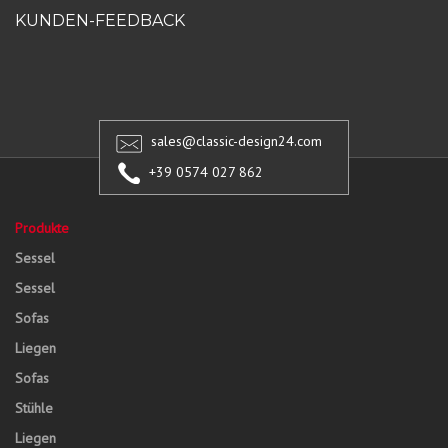
KUNDEN-FEEDBACK
sales@classic-design24.com
+39 0574 027 862
Produkte
Sessel
Sessel
Sofas
Liegen
Sofas
Stühle
Liegen