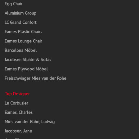
Egg Chair
Aluminium Group
LC Grand Confort
Eames Plastic Chairs
Eames Lounge Chair
Barcelona Möbel
Jacobsen Stühle & Sofas
Eames Plywood Möbel
Freischwinger Mies van der Rohe
Top Designer
Le Corbusier
Eames, Charles
Mies van der Rohe, Ludwig
Jacobsen, Arne