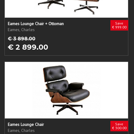
Eames Lounge Chair + Ottoman
Save
€ 999.00
Eames, Charles
€ 3 898.00
€ 2 899.00
Eames Lounge Chair
Save
€ 300.00
Eames, Charles