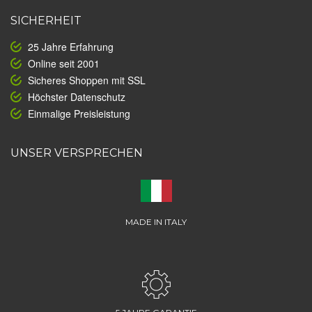
SICHERHEIT
25 Jahre Erfahrung
Online seit 2001
Sicheres Shoppen mit SSL
Höchster Datenschutz
Einmalige Preisleistung
UNSER VERSPRECHEN
MADE IN ITALY