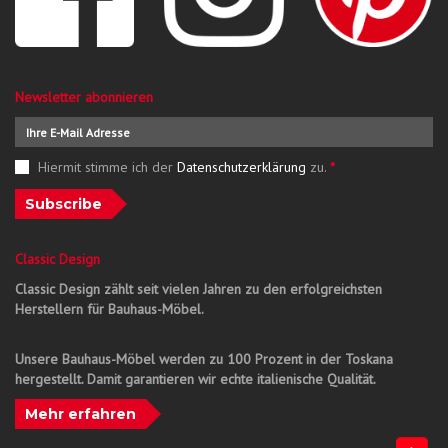
Newsletter abonnieren
Hiermit stimme ich der
Datenschutzerklärung
zu.
*
Subscribe
Classic Design
Classic Design zählt seit vielen Jahren zu den erfolgreichsten
Herstellern für Bauhaus-Möbel.
Unsere Bauhaus-Möbel werden zu 100 Prozent in der Toskana
hergestellt. Damit garantieren wir echte italienische Qualität.
Mehr erfahren