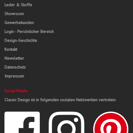
Leder & Stoffe
Showroom
Gewerbekunden
Login - Persönlicher Bereich
Design-Geschichte
Kontakt
Newsletter
Datenschutz
Impressum
Social Media
Classic Design ist in folgenden sozialen Netzwerken vertreten: