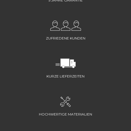
5 JAHRE GARANTIE
ZUFRIEDENE KUNDEN
KURZE LIEFERZEITEN
HOCHWERTIGE MATERIALIEN