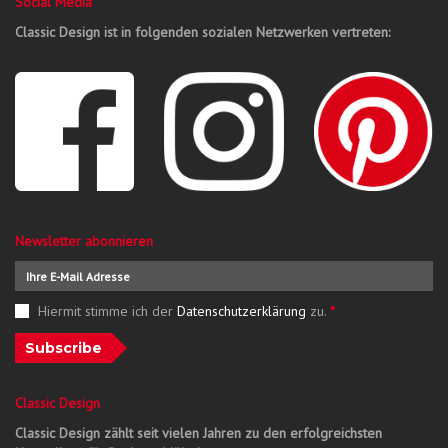
Social Media
Classic Design ist in folgenden sozialen Netzwerken vertreten:
Newsletter abonnieren
Hiermit stimme ich der
Datenschutzerklärung
zu.
*
Subscribe
Classic Design
Classic Design zählt seit vielen Jahren zu den erfolgreichsten