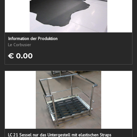
Information der Produktion
Le Corbusier
€ 0.00
LC 21 Sessel nur das Untergestell mit elastischen Straps