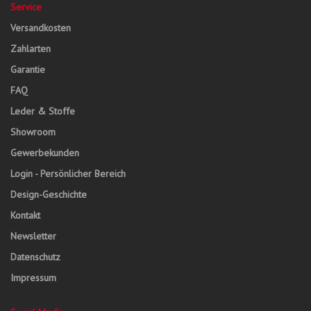
Service
Versandkosten
Zahlarten
Garantie
FAQ
Leder & Stoffe
Showroom
Gewerbekunden
Login - Persönlicher Bereich
Design-Geschichte
Kontakt
Newsletter
Datenschutz
Impressum