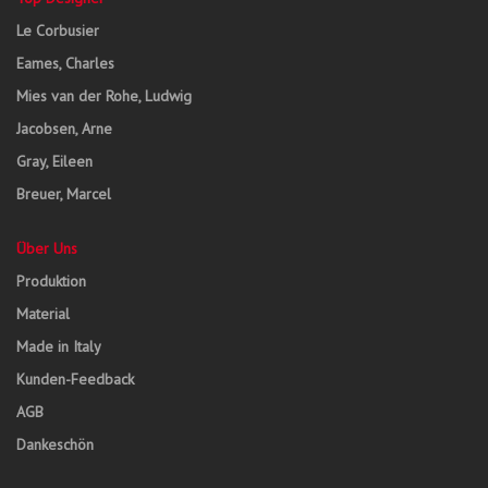
Le Corbusier
Eames, Charles
Mies van der Rohe, Ludwig
Jacobsen, Arne
Gray, Eileen
Breuer, Marcel
Über Uns
Produktion
Material
Made in Italy
Kunden-Feedback
AGB
Dankeschön