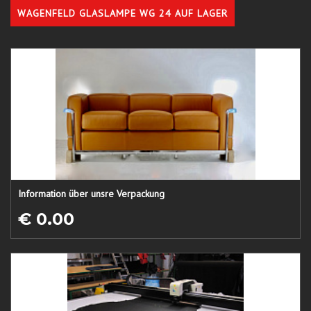
WAGENFELD GLASLAMPE WG 24 AUF LAGER
Information über unsre Verpackung
€ 0.00