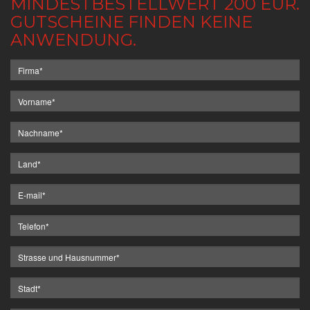
MINDESTBESTELLWERT 200 EUR.
GUTSCHEINE FINDEN KEINE
ANWENDUNG.