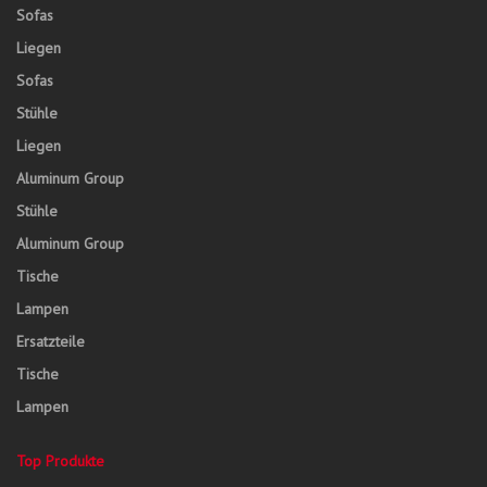
Sofas
Liegen
Sofas
Stühle
Liegen
Aluminum Group
Stühle
Aluminum Group
Tische
Lampen
Ersatzteile
Tische
Lampen
Top Produkte