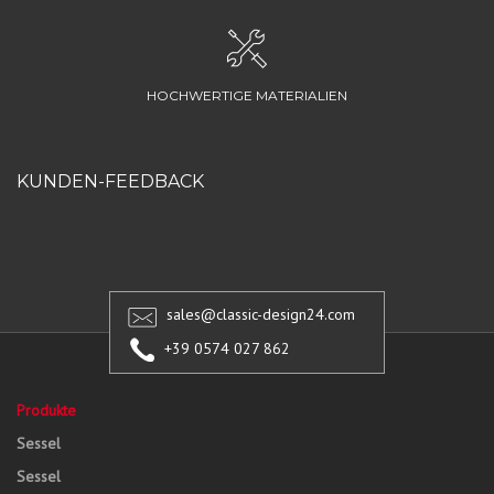
HOCHWERTIGE MATERIALIEN
KUNDEN-FEEDBACK
sales@classic-design24.com
+39 0574 027 862
Produkte
Sessel
Sessel