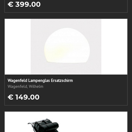
€ 399.00
Wagenfeld Lampenglas Ersatzschirm
Wagenfeld, Wilhelm
€ 149.00