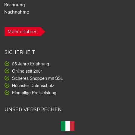
Mehr erfahren
SICHERHEIT
25 Jahre Erfahrung
Online seit 2001
Sicheres Shoppen mit SSL
Höchster Datenschutz
Einmalige Preisleistung
UNSER VERSPRECHEN