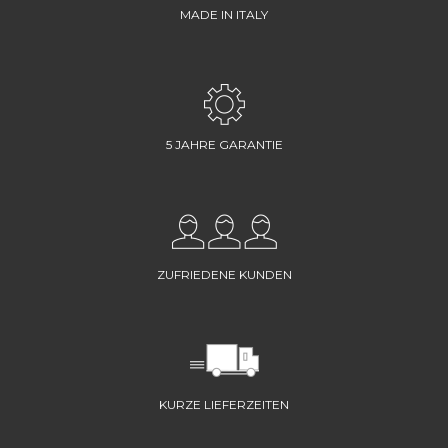
MADE IN ITALY
5 JAHRE GARANTIE
ZUFRIEDENE KUNDEN
KURZE LIEFERZEITEN