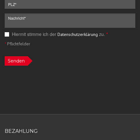
Hiermit stimme ich der
zu.
*
Datenschutzerklärung
*
Pflichtfelder
Senden
BEZAHLUNG