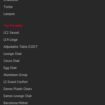
Tische
Lampen
Top Produkte
LC2 Sessel
LC4 Liege
Adjustable Table E1027
Lounge Chair
Cesca Chair
Egg Chair
Aluminium Group
LC Grand Confort
Eames Plastic Chairs
Eames Lounge Chair
Barcelona Möbel