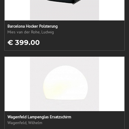
Barcelona Hocker Polsterung
Mies van der Rohe, Ludwig
€ 399.00
Wagenfeld Lampenglas Ersatzschirm
Wagenfeld, Wilhelm