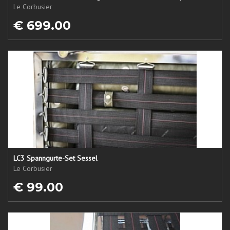
Le Corbusier
€ 699.00
LC3 Spanngurte-Set Sessel
Le Corbusier
€ 99.00