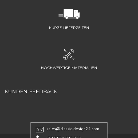
KURZE LIEFERZEITEN
HOCHWERTIGE MATERIALIEN
KUNDEN-FEEDBACK
sales@classic-design24.com