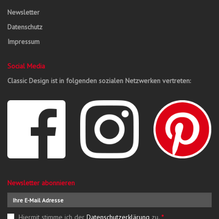
Newsletter
Datenschutz
Impressum
Social Media
Classic Design ist in folgenden sozialen Netzwerken vertreten:
Newsletter abonnieren
Hiermit stimme ich der
Datenschutzerklärung
zu.
*