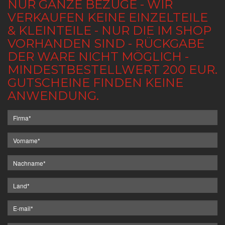
NUR GANZE BEZÜGE - WIR
VERKAUFEN KEINE EINZELTEILE
& KLEINTEILE - NUR DIE IM SHOP
VORHANDEN SIND - RÜCKGABE
DER WARE NICHT MÖGLICH -
MINDESTBESTELLWERT 200 EUR.
GUTSCHEINE FINDEN KEINE
ANWENDUNG.