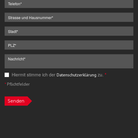
Hiermit stimme ich der
zu.
*
Datenschutzerklärung
*
Pflichtfelder
Senden