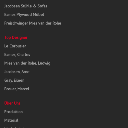
Jacobsen Stühle & Sofas
Eames Plywood Möbel
Freischwinger Mies van der Rohe
Top Designer
Le Corbusier
Eames, Charles
Mies van der Rohe, Ludwig
Jacobsen, Arne
Gray, Eileen
Breuer, Marcel
Über Uns
Produktion
Material