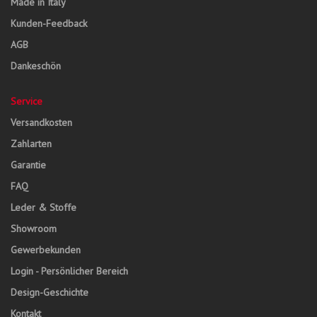
Made in Italy
Kunden-Feedback
AGB
Dankeschön
Service
Versandkosten
Zahlarten
Garantie
FAQ
Leder & Stoffe
Showroom
Gewerbekunden
Login - Persönlicher Bereich
Design-Geschichte
Kontakt