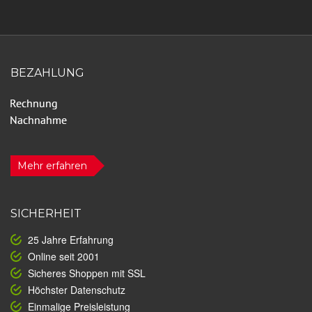
BEZAHLUNG
Mehr erfahren
SICHERHEIT
25 Jahre Erfahrung
Online seit 2001
Sicheres Shoppen mit SSL
Höchster Datenschutz
Einmalige Preisleistung