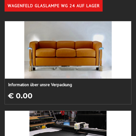
WAGENFELD GLASLAMPE WG 24 AUF LAGER
Information über unsre Verpackung
€ 0.00