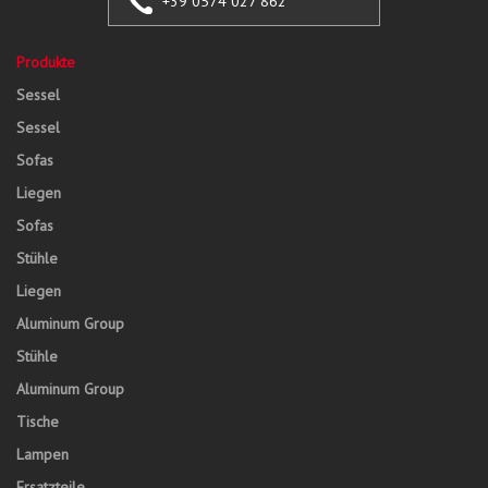
+39 0574 027 862
Produkte
Sessel
Sessel
Sofas
Liegen
Sofas
Stühle
Liegen
Aluminum Group
Stühle
Aluminum Group
Tische
Lampen
Ersatzteile