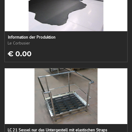
Information der Produktion
Le Corbusier
€ 0.00
LC 21 Sessel nur das Untergestell mit elastischen Straps