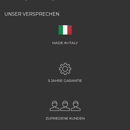
UNSER VERSPRECHEN
MADE IN ITALY
5 JAHRE GARANTIE
ZUFRIEDENE KUNDEN